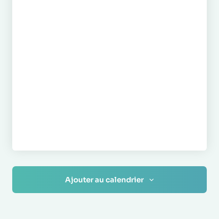
Ajouter au calendrier