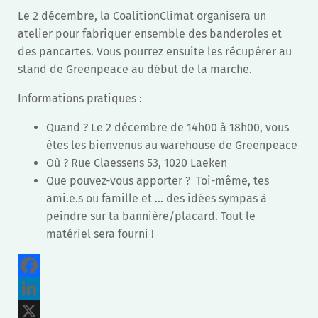
Le 2 décembre, la CoalitionClimat organisera un
atelier pour fabriquer ensemble des banderoles et
des pancartes. Vous pourrez ensuite les récupérer au
stand de Greenpeace au début de la marche.
Informations pratiques :
Quand ? Le 2 décembre de 14h00 à 18h00, vous
êtes les bienvenus au warehouse de Greenpeace
Où ? Rue Claessens 53, 1020 Laeken
Que pouvez-vous apporter ? Toi-même, tes
ami.e.s ou famille et … des idées sympas à
peindre sur ta bannière/placard. Tout le
matériel sera fourni !
Facebook
LinkedIn