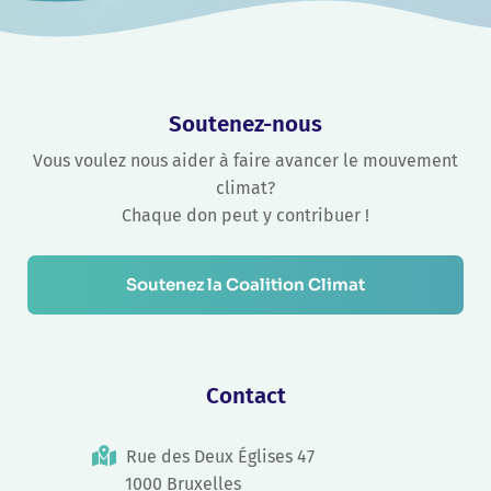
Soutenez-nous
Vous voulez nous aider à faire avancer le mouvement
climat?
Chaque don peut y contribuer !
Soutenez la Coalition Climat
Contact
Rue des Deux Églises 47
1000 Bruxelles