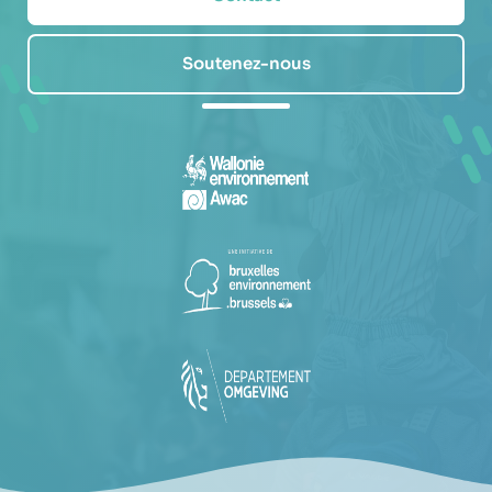
Soutenez-nous