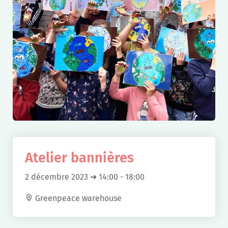
Atelier bannières
2 décembre 2023 ➜ 14:00
-
18:00
Greenpeace warehouse