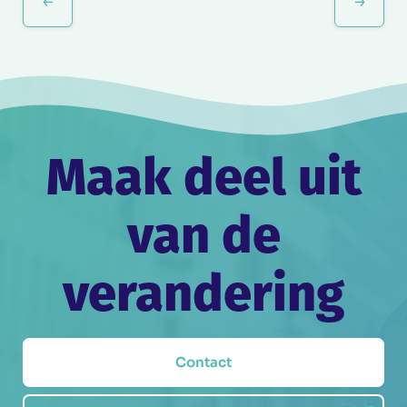
Maak deel uit
van de
verandering
Contact