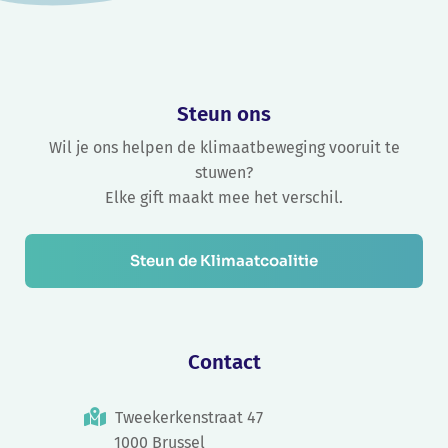
Steun ons
Wil je ons helpen de klimaatbeweging vooruit te
stuwen?
Elke gift maakt mee het verschil.
Steun de Klimaatcoalitie
Contact
Tweekerkenstraat 47
1000 Brussel