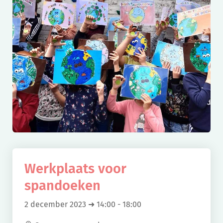
Werkplaats voor
spandoeken
2 december 2023 ➜ 14:00
-
18:00