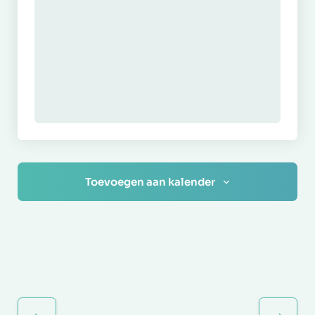
Toevoegen aan kalender
Evenement
Navigatie