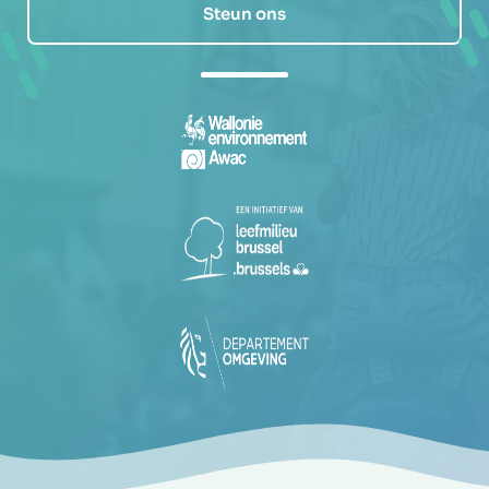
Steun ons