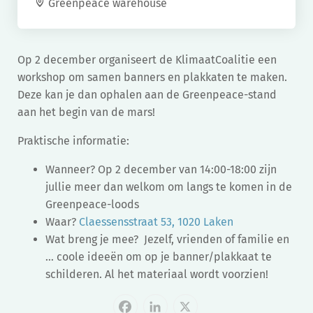
Greenpeace warehouse
Op 2 december organiseert de KlimaatCoalitie een
workshop om samen banners en plakkaten te maken.
Deze kan je dan ophalen aan de Greenpeace-stand
aan het begin van de mars!
Praktische informatie:
Wanneer? Op 2 december van 14:00-18:00 zijn
jullie meer dan welkom om langs te komen in de
Greenpeace-loods
Waar?
Claessensstraat 53, 1020
Laken
Wat breng je mee? Jezelf, vrienden of familie en
… coole ideeën om op je banner/plakkaat te
schilderen. Al het materiaal wordt voorzien!