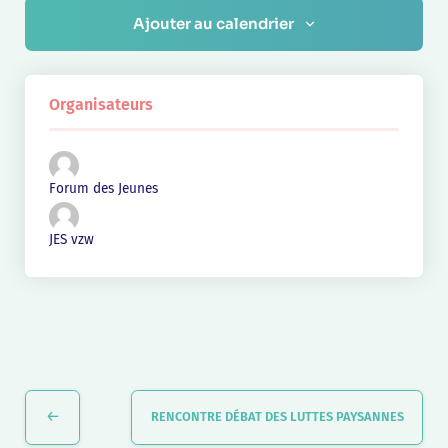
Ajouter au calendrier
Organisateurs
Forum des Jeunes
JES vzw
Navigation
Évènement
RENCONTRE DÉBAT DES LUTTES PAYSANNES