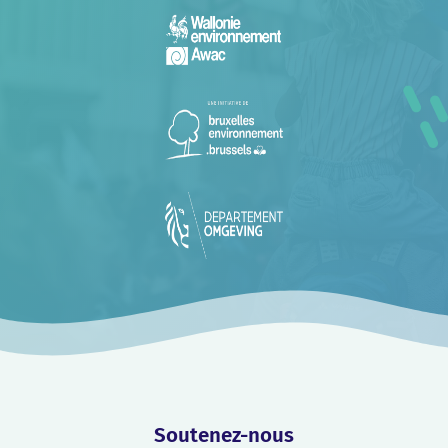
Soutenez-nous