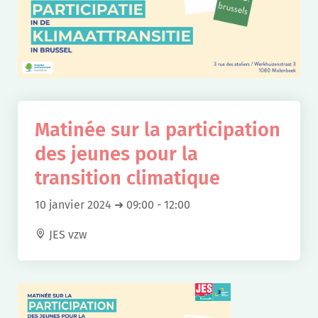
Matinée sur la participation
des jeunes pour la
transition climatique
10 janvier 2024 ➜ 09:00
-
12:00
JES vzw