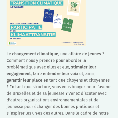
Le
changement climatique
, une affaire de
jeunes
?
Comment nous y prendre pour aborder la
problématique avec elles et eux,
stimuler leur
engagement
, faire
entendre leur voix
et, ainsi,
garantir leur place
en tant que citoyens et citoyennes
? En tant que structure, vous vous bougez pour l’avenir
de Bruxelles et de sa jeunesse ? Venez discuter avec
d’autres organisations environnementales et de
jeunesse pour échanger des bonnes pratiques et
s’inspirer les un·es des autres. Dans le cadre de notre