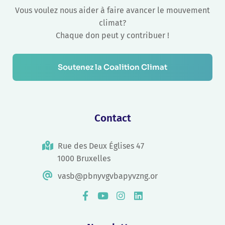
Vous voulez nous aider à faire avancer le mouvement
climat?
Chaque don peut y contribuer !
Soutenez la Coalition Climat
Contact
Rue des Deux Églises 47
1000 Bruxelles
vasb@pbnyvgvbapyvzng.or