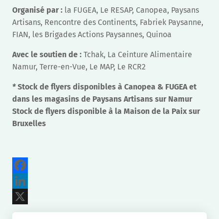
Organisé par :
la FUGEA, Le RESAP, Canopea, Paysans
Artisans, Rencontre des Continents, Fabriek Paysanne,
FIAN, les Brigades Actions Paysannes, Quinoa
Avec le soutien de :
Tchak, La Ceinture Alimentaire
Namur, Terre-en-Vue, Le MAP, Le RCR2
*
Stock de flyers disponibles à Canopea & FUGEA et
dans les magasins de Paysans Artisans sur Namur
Stock de flyers disponible à la Maison de la Paix sur
Bruxelles
Facebook
LinkedIn
X