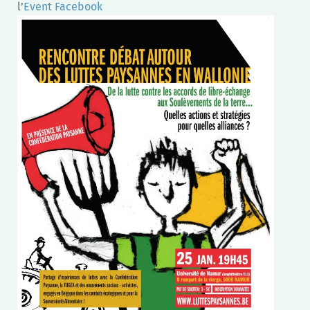
l’
Event
Facebook