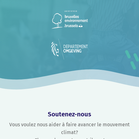
Soutenez-nous
Vous voulez nous aider à faire avancer le mouvement
climat?