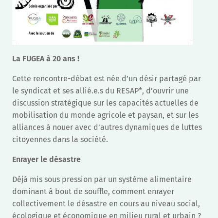
La FUGEA à 20 ans !
Cette rencontre-débat est née d’un désir partagé par
le syndicat et ses allié.e.s du RESAP*, d’ouvrir une
discussion stratégique sur les capacités actuelles de
mobilisation du monde agricole et paysan, et sur les
alliances à nouer avec d’autres dynamiques de luttes
citoyennes dans la société.
Enrayer le désastre
Déjà mis sous pression par un système alimentaire
dominant à bout de souffle, comment enrayer
collectivement le désastre en cours au niveau social,
écologique et économique en milieu rural et urbain ?