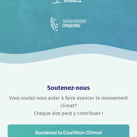
Soutenez-nous
Vous voulez nous aider à faire avancer le mouvement
climat?
Chaque don peut y contribuer !
Soutenez la Coalition Climat