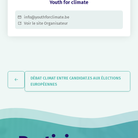
Youth for climate
info@youthforclimate.be
Voir le site Organisateur
Navigation
Évènement
DÉBAT CLIMAT ENTRE CANDIDAT.ES AUX ÉLECTIONS
EUROPÉENNES