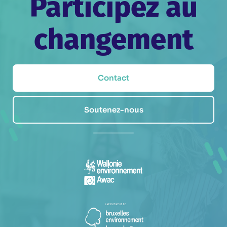
Participez au
changement
Contact
Soutenez-nous