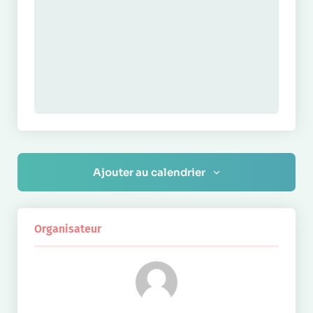
Ajouter au calendrier
Organisateur