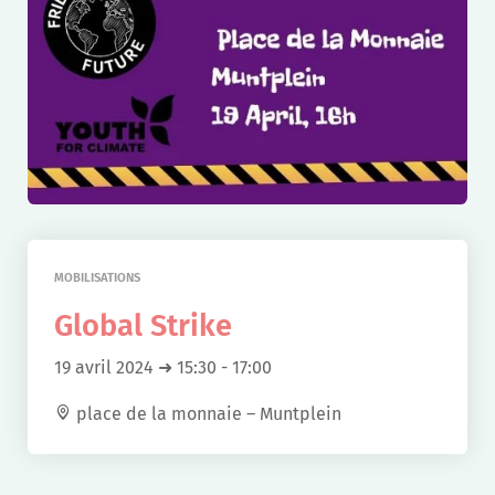
MOBILISATIONS
Global Strike
19 avril 2024 ➜ 15:30
-
17:00
place de la monnaie – Muntplein