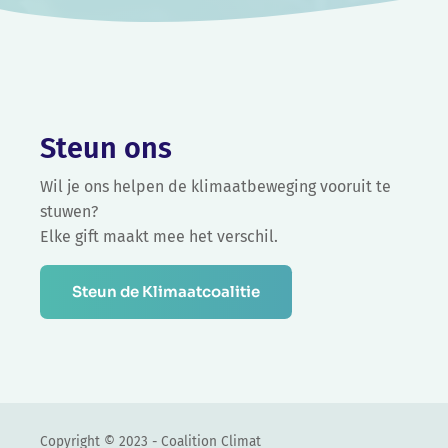
Steun ons
Wil je ons helpen de klimaatbeweging vooruit te
stuwen?
Elke gift maakt mee het verschil.
Steun de Klimaatcoalitie
Copyright © 2023 - Coalition Climat