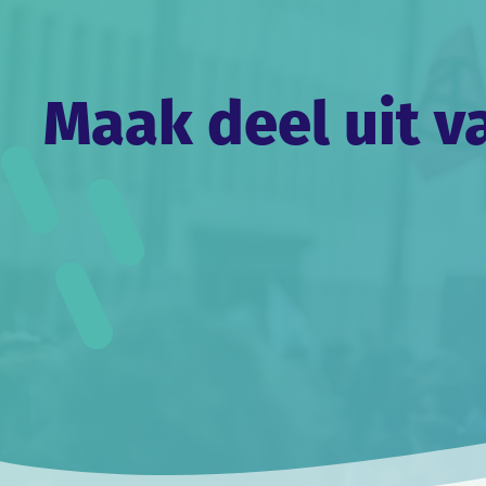
Maak deel uit v