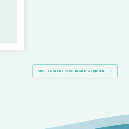
505 – CONCERTEN VOOR MENSELIJKHEID