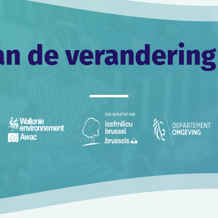
an de verandering