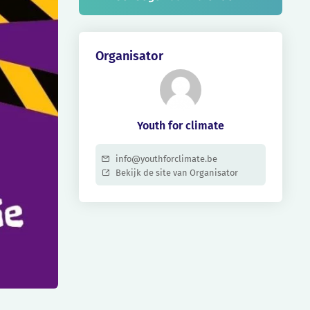
Organisator
Youth for climate
info@youthforclimate.be
Bekijk de site van Organisator