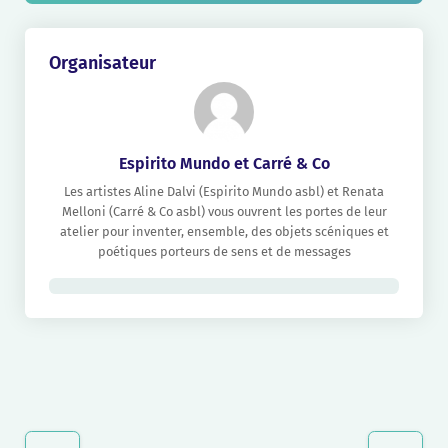
Organisateur
Espirito Mundo et Carré & Co
Les artistes Aline Dalvi (Espirito Mundo asbl) et Renata
Melloni (Carré & Co asbl) vous ouvrent les portes de leur
atelier pour inventer, ensemble, des objets scéniques et
poétiques porteurs de sens et de messages
Navigation
Évènement