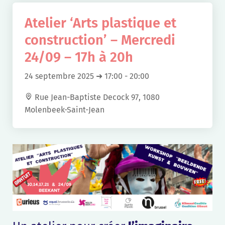
Atelier ‘Arts plastique et
construction’ – Mercredi
24/09 – 17h à 20h
24 septembre 2025 ➜ 17:00
-
20:00
Rue Jean-Baptiste Decock 97, 1080
Molenbeek-Saint-Jean