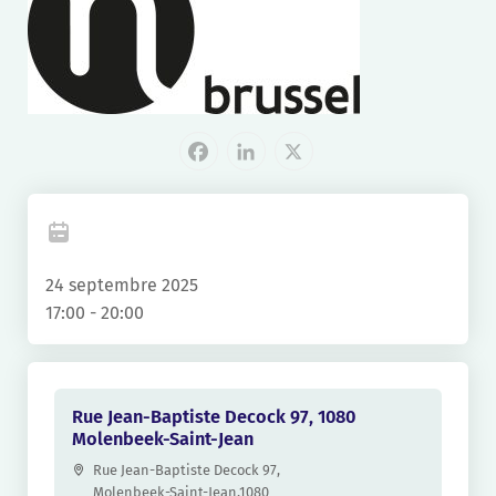
Facebook
LinkedIn
X
24 septembre 2025
17:00 - 20:00
Rue Jean-Baptiste Decock 97, 1080
Molenbeek-Saint-Jean
Rue Jean-Baptiste Decock 97,
Molenbeek-Saint-Jean
,
1080