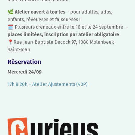
🌿
Atelier ouvert à tou·tes
– pour adultes, ados,
enfants, rêveur·ses et faiseur·ses !
🗓️ Plusieurs créneaux entre le 10 et le 24 septembre –
places limitées, inscription par atelier obligatoire
📍Rue Jean-Baptiste Decock 97, 1080 Molenbeek-
Saint-Jean
Réservation
Mercredi 24/09
17h à 20h – Atelier Ajustements (40P)