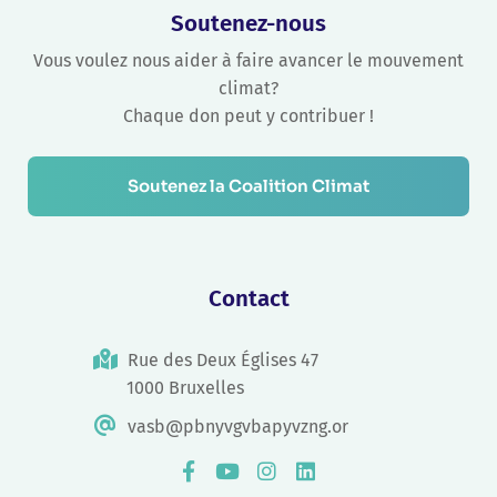
Soutenez-nous
Vous voulez nous aider à faire avancer le mouvement
climat?
Chaque don peut y contribuer !
Soutenez la Coalition Climat
Contact
Rue des Deux Églises 47
1000 Bruxelles
vasb@pbnyvgvbapyvzng.or