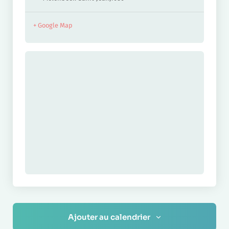
+ Google Map
Ajouter au calendrier