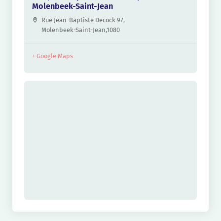
Molenbeek-Saint-Jean
Rue Jean-Baptiste Decock 97,
Molenbeek-Saint-Jean
,
1080
+ Google Maps