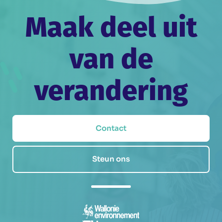
Maak deel uit
van de
verandering
Contact
Steun ons