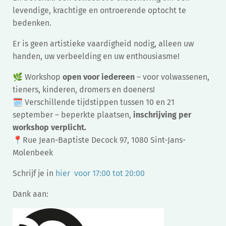
levendige, krachtige en ontroerende optocht te
bedenken.
Er is geen artistieke vaardigheid nodig, alleen uw
handen, uw verbeelding en uw enthousiasme!
🌿 Workshop
open voor iedereen
– voor volwassenen,
tieners, kinderen, dromers en doeners!
🗓️ Verschillende tijdstippen tussen 10 en 21
september – beperkte plaatsen,
inschrijving per
workshop verplicht.
📍Rue Jean-Baptiste Decock 97, 1080 Sint-Jans-
Molenbeek
Schrijf je in
hier voor 17:00 tot 20:00
Dank aan: