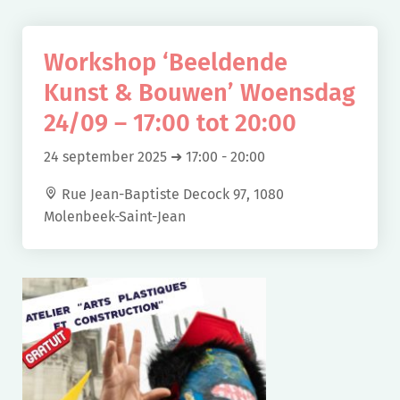
Workshop ‘Beeldende
Kunst & Bouwen’ Woensdag
24/09 – 17:00 tot 20:00
24 september 2025 ➜ 17:00
-
20:00
Rue Jean-Baptiste Decock 97, 1080
Molenbeek-Saint-Jean