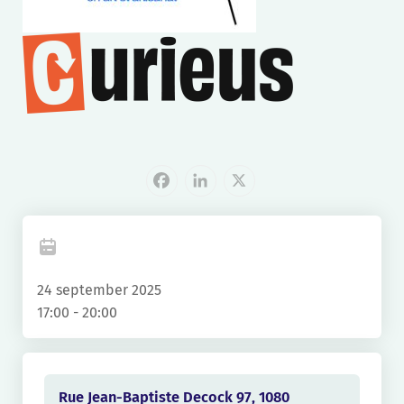
Facebook
LinkedIn
X
24 september 2025
17:00 - 20:00
Rue Jean-Baptiste Decock 97, 1080