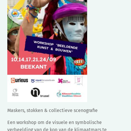
Maskers, stokken & collectieve scenografie
Een workshop om de visuele en symbolische
verbeelding van de kop van de klimaatmars te