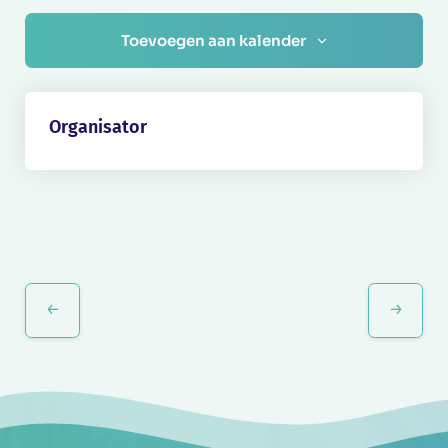
Toevoegen aan kalender
Organisator
Evenement
Navigatie