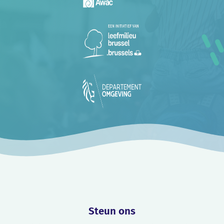
Steun ons