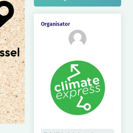
Organisator