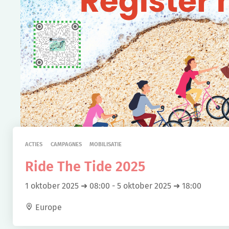
ACTIES
CAMPAGNES
MOBILISATIE
Ride The Tide 2025
1 oktober 2025 ➜ 08:00
-
5 oktober 2025 ➜ 18:00
Europe