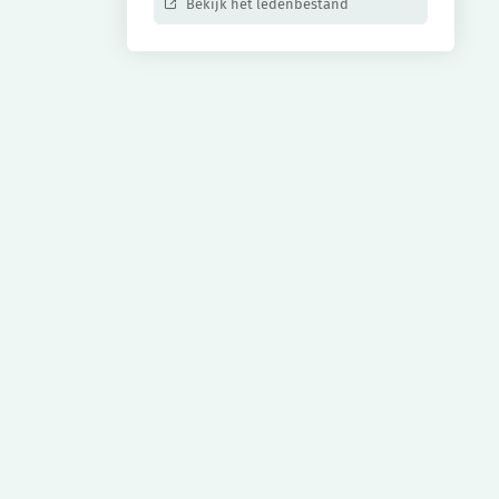
Bekijk het ledenbestand