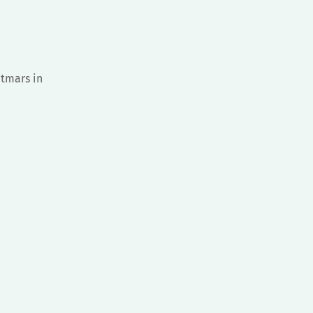
atmars in