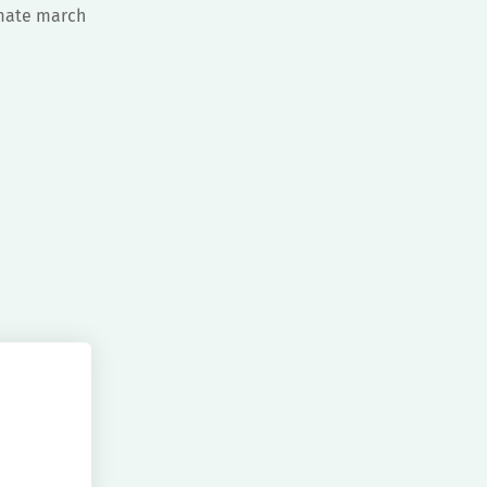
imate march