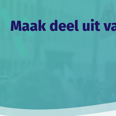
Maak deel uit v