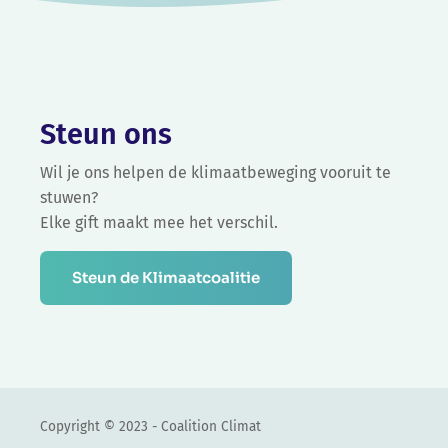
Steun ons
Wil je ons helpen de klimaatbeweging vooruit te
stuwen?
Elke gift maakt mee het verschil.
Steun de Klimaatcoalitie
Copyright © 2023 - Coalition Climat