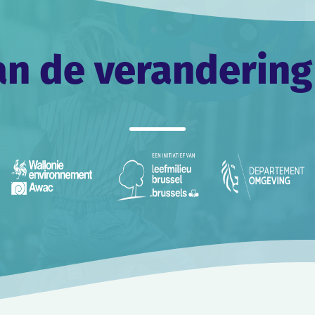
an de verandering