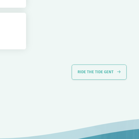
RIDE THE TIDE GENT