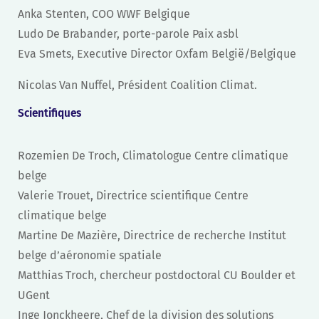
Anka Stenten, COO WWF Belgique
Ludo De Brabander, porte-parole Paix asbl
Eva Smets,
Executive Director Oxfam België/Belgique
Nicolas Van Nuffel, Président Coalition Climat.
Scientifiques
Rozemien De Troch, Climatologue Centre climatique
belge
Valerie Trouet, Directrice scientifique Centre
climatique belge
Martine De Mazière, Directrice de recherche Institut
belge d’aéronomie spatiale
Matthias Troch, chercheur postdoctoral CU Boulder et
UGent
Inge Jonckheere, Chef de la division des solutions