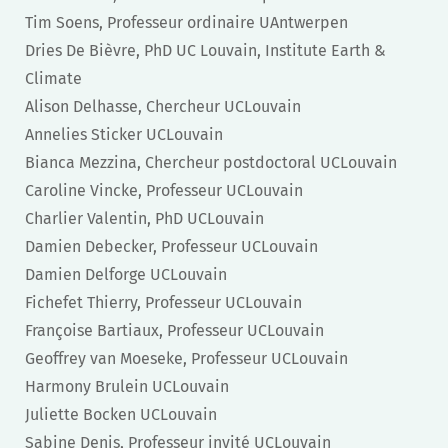
Tim Soens, Professeur ordinaire UAntwerpen
Dries De Bièvre, PhD UC Louvain, Institute Earth &
Climate
Alison Delhasse, Chercheur UCLouvain
Annelies Sticker UCLouvain
Bianca Mezzina, Chercheur postdoctoral UCLouvain
Caroline Vincke, Professeur UCLouvain
Charlier Valentin, PhD UCLouvain
Damien Debecker, Professeur UCLouvain
Damien Delforge UCLouvain
Fichefet Thierry, Professeur UCLouvain
Françoise Bartiaux, Professeur UCLouvain
Geoffrey van Moeseke, Professeur UCLouvain
Harmony Brulein UCLouvain
Juliette Bocken UCLouvain
Sabine Denis, Professeur invité UCLouvain