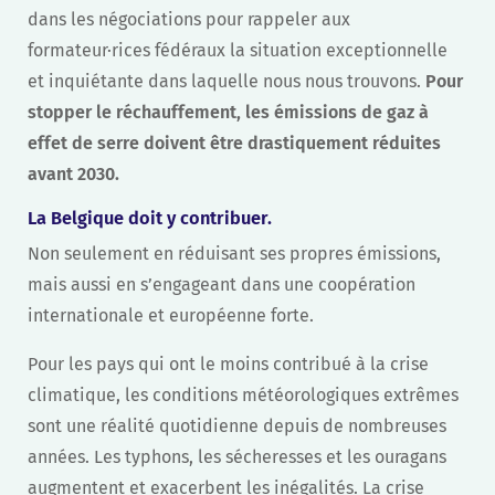
dans les négociations pour rappeler aux
formateur·rices fédéraux la situation exceptionnelle
et inquiétante dans laquelle nous nous trouvons.
Pour
stopper le réchauffement, les émissions de gaz à
effet de serre doivent être drastiquement réduites
avant 2030.
La Belgique doit y contribuer
.
Non seulement en réduisant ses propres émissions,
mais aussi en s’engageant dans une coopération
internationale et européenne forte.
Pour les pays qui ont le moins contribué à la crise
climatique, les conditions météorologiques extrêmes
sont une réalité quotidienne depuis de nombreuses
années. Les typhons, les sécheresses et les ouragans
augmentent et exacerbent les inégalités. La crise