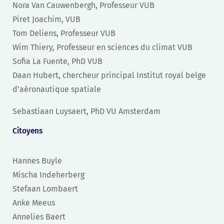
Nora Van Cauwenbergh, Professeur VUB
Piret Joachim, VUB
Tom Deliens, Professeur VUB
Wim Thiery, Professeur en sciences du climat VUB
Sofia La Fuente, PhD VUB
Daan Hubert, chercheur principal Institut royal belge
d’aéronautique spatiale
Sebastiaan Luysaert, PhD VU Amsterdam
Citoyens
Hannes Buyle
Mischa Indeherberg
Stefaan Lombaert
Anke Meeus
Annelies Baert