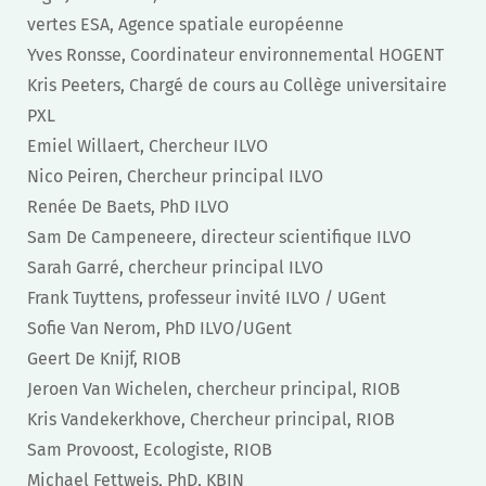
vertes ESA, Agence spatiale européenne
Yves Ronsse, Coordinateur environnemental HOGENT
Kris Peeters, Chargé de cours au Collège universitaire
PXL
Emiel Willaert, Chercheur ILVO
Nico Peiren, Chercheur principal ILVO
Renée De Baets, PhD ILVO
Sam De Campeneere, directeur scientifique ILVO
Sarah Garré, chercheur principal ILVO
Frank Tuyttens, professeur invité ILVO / UGent
Sofie Van Nerom, PhD ILVO/UGent
Geert De Knijf, RIOB
Jeroen Van Wichelen, chercheur principal, RIOB
Kris Vandekerkhove, Chercheur principal, RIOB
Sam Provoost, Ecologiste, RIOB
Michael Fettweis, PhD, KBIN