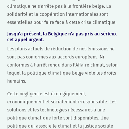
climatique ne s’arrête pas à la frontière belge. La
solidarité et la coopération internationales sont
essentielles pour faire face à cette crise climatique.
Jusqu’à présent, la Belgique n’a pas pris au sérieux
cet appel urgent.
Les plans actuels de réduction de nos émissions ne
sont pas conformes aux accords européens. Ni
conformes à l’arrêt rendu dans l’Affaire climat, selon
lequel la politique climatique belge viole les droits
humains.
Cette négligence est écologiquement,
économiquement et socialement irresponsable. Les
solutions et les technologies nécessaires à une
politique climatique forte sont disponibles. Une
politique qui associe le climat et la justice sociale