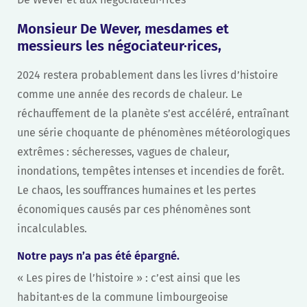
Monsieur De Wever, mesdames et
messieurs les négociateur·rices,
2024 restera probablement dans les livres d’histoire
comme une année des records de chaleur. Le
réchauffement de la planète s’est accéléré, entraînant
une série choquante de phénomènes météorologiques
extrêmes : sécheresses, vagues de chaleur,
inondations, tempêtes intenses et incendies de forêt.
Le chaos, les souffrances humaines et les pertes
économiques causés par ces phénomènes sont
incalculables.
Notre pays n’a pas été épargné.
« Les pires de l’histoire » : c’est ainsi que les
habitant·es de la commune limbourgeoise