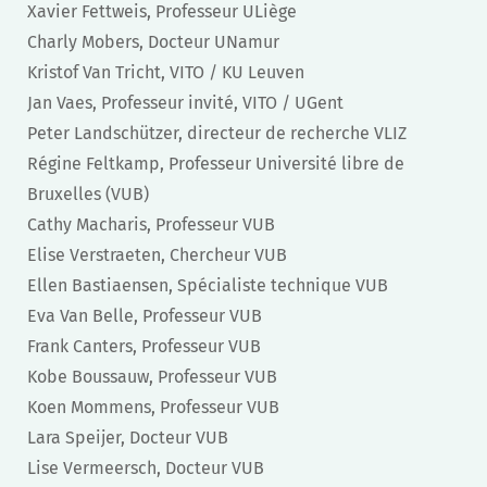
Xavier Fettweis, Professeur ULiège
Charly Mobers, Docteur UNamur
Kristof Van Tricht, VITO / KU Leuven
Jan Vaes, Professeur invité, VITO / UGent
Peter Landschützer, directeur de recherche VLIZ
Régine Feltkamp, Professeur Université libre de
Bruxelles (VUB)
Cathy Macharis, Professeur VUB
Elise Verstraeten, Chercheur VUB
Ellen Bastiaensen, Spécialiste technique VUB
Eva Van Belle, Professeur VUB
Frank Canters, Professeur VUB
Kobe Boussauw, Professeur VUB
Koen Mommens, Professeur VUB
Lara Speijer, Docteur VUB
Lise Vermeersch, Docteur VUB