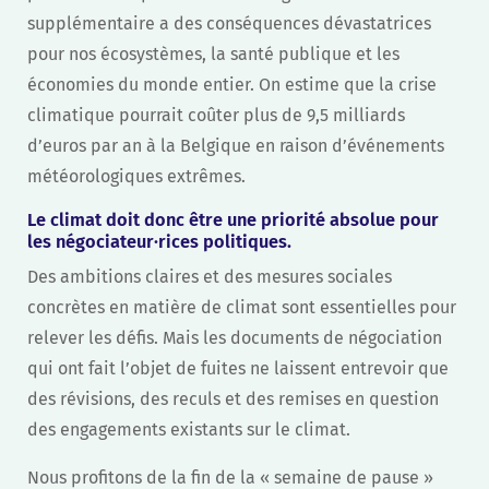
supplémentaire a des conséquences dévastatrices
pour nos écosystèmes, la santé publique et les
économies du monde entier. On estime que la crise
climatique pourrait coûter plus de 9,5 milliards
d’euros par an à la Belgique en raison d’événements
météorologiques extrêmes.
Le climat doit donc être une priorité absolue pour
les négociateur·rices politiques.
Des ambitions claires et des mesures sociales
concrètes en matière de climat sont essentielles pour
relever les défis. Mais les documents de négociation
qui ont fait l’objet de fuites ne laissent entrevoir que
des révisions, des reculs et des remises en question
des engagements existants sur le climat.
Nous profitons de la fin de la « semaine de pause »