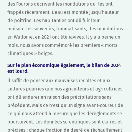
des Fourons décrivent les inondations qui les ont
frappés récemment. L’eau est montée jusqu’hauteur
de poitrine. Les habitant·es ont dû fuir leur
maison. Les souvenirs, traumatisants, des inondations
en Wallonie, en 2021 ont été ravivés. Il y a à peine un
mois, nous avons commémoré les premiers « morts
climatiques » belges.
Sur le plan économique également, le bilan de 2024
est lourd.
Il suffit de penser aux mauvaises récoltes et aux
cultures pourries que nos agriculteurs et agricultrices
ont dû endurer en raison des précipitations sans
précédent. Mais ce n’est qu’un signe avant-coureur de
ce qui nous attend à mesure que les dérèglements se
poursuivent. Les données scientifiques sont claires et
précises : chaque fraction de degré de réchauffement