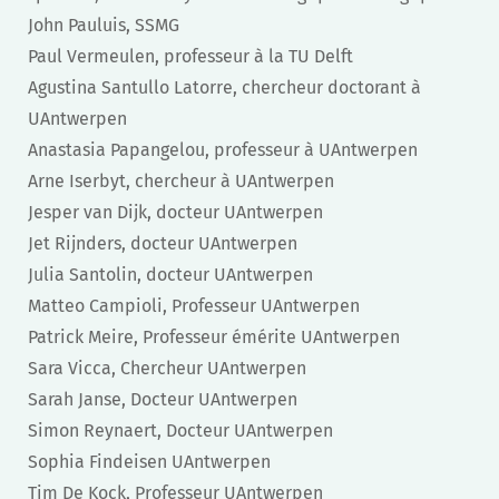
John Pauluis, SSMG
Paul Vermeulen, professeur à la TU Delft
Agustina Santullo Latorre, chercheur doctorant à
UAntwerpen
Anastasia Papangelou, professeur à UAntwerpen
Arne Iserbyt, chercheur à UAntwerpen
Jesper van Dijk, docteur UAntwerpen
Jet Rijnders, docteur UAntwerpen
Julia Santolin, docteur UAntwerpen
Matteo Campioli, Professeur UAntwerpen
Patrick Meire, Professeur émérite UAntwerpen
Sara Vicca, Chercheur UAntwerpen
Sarah Janse, Docteur UAntwerpen
Simon Reynaert, Docteur UAntwerpen
Sophia Findeisen UAntwerpen
Tim De Kock, Professeur UAntwerpen