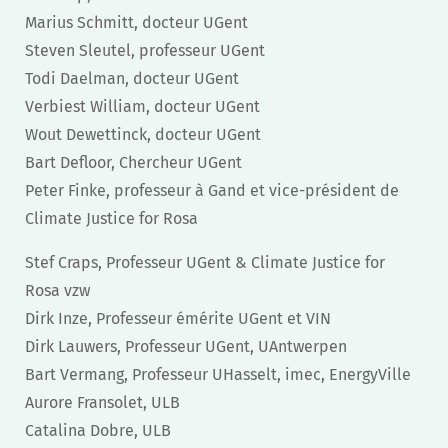
Marius Schmitt, docteur UGent
Steven Sleutel, professeur UGent
Todi Daelman, docteur UGent
Verbiest William, docteur UGent
Wout Dewettinck, docteur UGent
Bart Defloor, Chercheur UGent
Peter Finke, professeur à Gand et vice-président de
Climate Justice for Rosa
Stef Craps, Professeur UGent & Climate Justice for
Rosa vzw
Dirk Inze, Professeur émérite UGent et VIN
Dirk Lauwers, Professeur UGent, UAntwerpen
Bart Vermang, Professeur UHasselt, imec, EnergyVille
Aurore Fransolet, ULB
Catalina Dobre, ULB