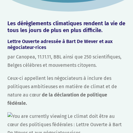
Les dérèglements climatiques rendent la vie de
tous les jours de plus en plus difficile.
Lettre Ouverte adressée à Bart De Wever et aux
négociateur·rices
par Canopea, 11.11.11, BBL ainsi que 250 scientifiques,
Belges célèbres et mouvements citoyens.
Ceux-ci appellent les négociateurs à inclure des
politiques ambitieuses en matière de climat et de
nature au cœur
de la déclaration de politique
fédérale.