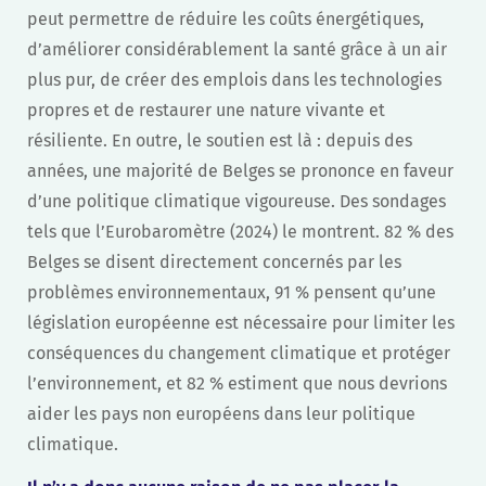
peut permettre de réduire les coûts énergétiques,
d’améliorer considérablement la santé grâce à un air
plus pur, de créer des emplois dans les technologies
propres et de restaurer une nature vivante et
résiliente. En outre, le soutien est là : depuis des
années, une majorité de Belges se prononce en faveur
d’une politique climatique vigoureuse. Des sondages
tels que l’Eurobaromètre (2024) le montrent. 82 % des
Belges se disent directement concernés par les
problèmes environnementaux, 91 % pensent qu’une
législation européenne est nécessaire pour limiter les
conséquences du changement climatique et protéger
l’environnement, et 82 % estiment que nous devrions
aider les pays non européens dans leur politique
climatique.