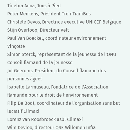
Tinebra Anna, Tous à Pied
Peter Meukens, Président TreinTramBus
Christèle Devos, Directrice exécutive UNICEF Belgique
Stijn Overloop, Directeur Velt
Paul Van Boeckel, coordinateur environnement
Vinçotte
Simon Sterck, représentant de la jeunesse de l’ONU
Conseil flamand de la jeunesse
Jul Geeroms, Président du Conseil flamand des
personnes âgées
Isabelle Larmuseau, Fondatrice de l’Association
flamande pour le droit de l’environnement
Filip De Bodt, coordinateur de l’organisation sans but
lucratif Climaxi
Lorenz Van Roosbroeck asbl Climaxi
Wim Devloo, directeur QSE Willemen Infra