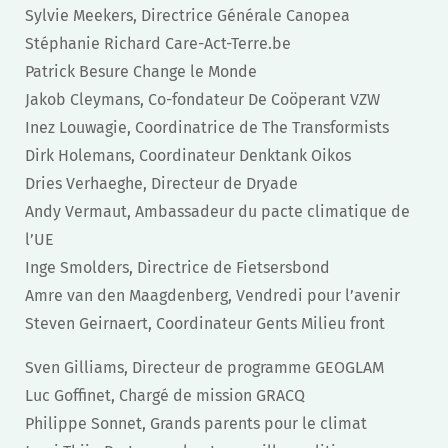
Sylvie Meekers, Directrice Générale Canopea
Stéphanie Richard Care-Act-Terre.be
Patrick Besure Change le Monde
Jakob Cleymans, Co-fondateur De Coöperant VZW
Inez Louwagie, Coordinatrice de The Transformists
Dirk Holemans, Coordinateur Denktank Oikos
Dries Verhaeghe, Directeur de Dryade
Andy Vermaut, Ambassadeur du pacte climatique de
l’UE
Inge Smolders, Directrice de Fietsersbond
Amre van den Maagdenberg, Vendredi pour l’avenir
Steven Geirnaert, Coordinateur Gents Milieu front
Sven Gilliams, Directeur de programme GEOGLAM
Luc Goffinet, Chargé de mission GRACQ
Philippe Sonnet, Grands parents pour le climat