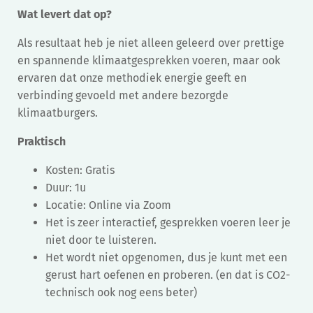
Wat levert dat op?
Als resultaat heb je niet alleen geleerd over prettige
en spannende klimaatgesprekken voeren, maar ook
ervaren dat onze methodiek energie geeft en
verbinding gevoeld met andere bezorgde
klimaatburgers.
Praktisch
Kosten: Gratis
Duur: 1u
Locatie: Online via Zoom
Het is zeer interactief, gesprekken voeren leer je
niet door te luisteren.
Het wordt niet opgenomen, dus je kunt met een
gerust hart oefenen en proberen. (en dat is CO2-
technisch ook nog eens beter)