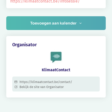
https://klimaatcontact.be/infosessie/
Toevoegen aan kalender
Organisator
KlimaatContact
https://klimaatcontact.be/contact/
Bekijk de site van Organisator