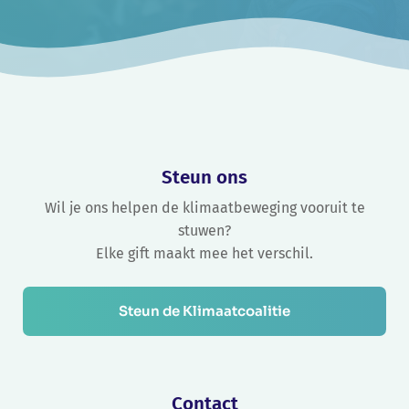
Steun ons
Wil je ons helpen de klimaatbeweging vooruit te
stuwen?
Elke gift maakt mee het verschil.
Steun de Klimaatcoalitie
Contact