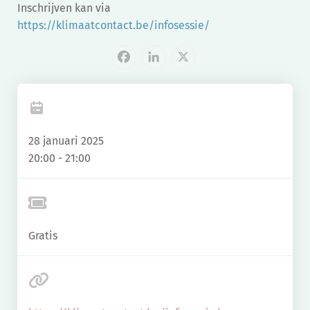
Inschrijven kan via
https://klimaatcontact.be/infosessie/
Facebook
LinkedIn
X
28 januari 2025
20:00 - 21:00
Gratis