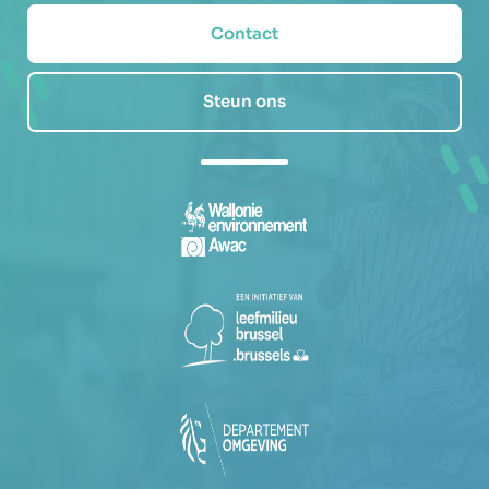
Contact
Steun ons