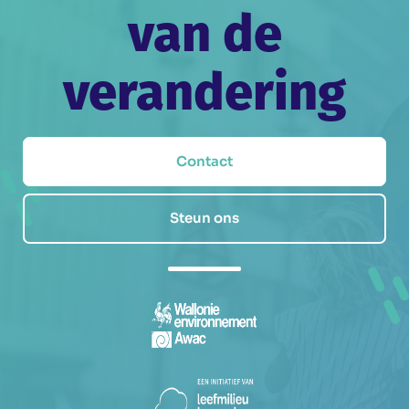
van de
verandering
Contact
Steun ons