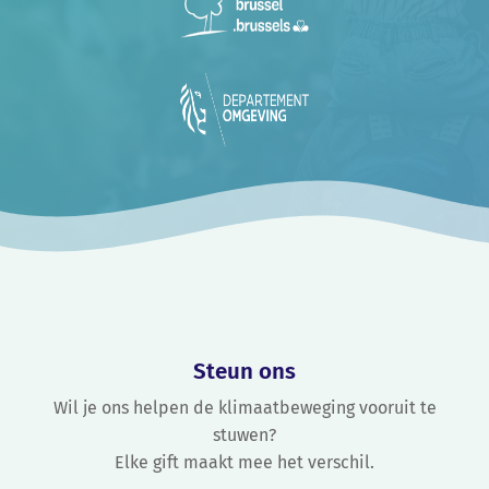
Steun ons
Wil je ons helpen de klimaatbeweging vooruit te
stuwen?
Elke gift maakt mee het verschil.