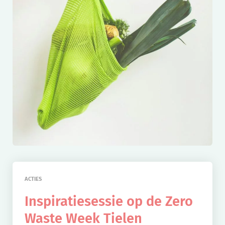
ACTIES
Inspiratiesessie op de Zero
Waste Week Tielen