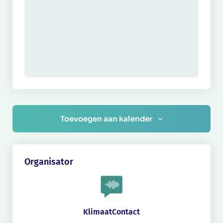
Toevoegen aan kalender
Organisator
KlimaatContact