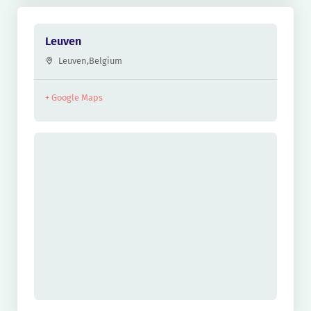
Leuven
Leuven
,
Belgium
+ Google Maps