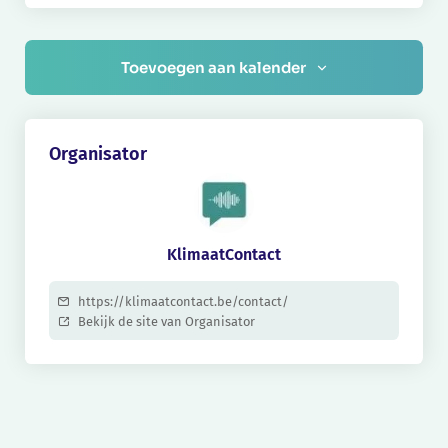
Toevoegen aan kalender
Organisator
KlimaatContact
https://klimaatcontact.be/contact/
Bekijk de site van Organisator