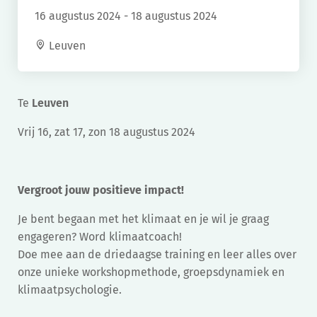
16 augustus 2024
-
18 augustus 2024
Leuven
Te
Leuven
Vrij 16, zat 17, zon 18 augustus 2024
Vergroot jouw positieve impact!
Je bent begaan met het klimaat en je wil je graag
engageren? Word klimaatcoach!
Doe mee aan de driedaagse training en leer alles over
onze unieke workshopmethode, groepsdynamiek en
klimaatpsychologie.