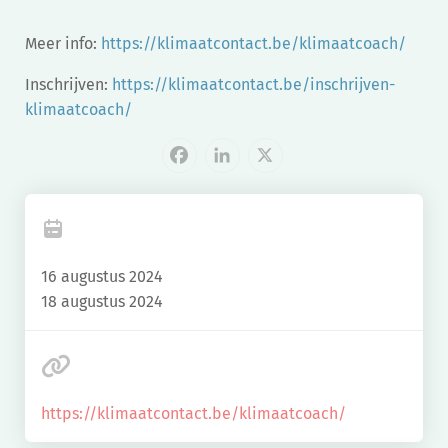
Meer info:
https://klimaatcontact.be/klimaatcoach/
Inschrijven:
https://klimaatcontact.be/inschrijven-
klimaatcoach/
Facebook
LinkedIn
X
16 augustus 2024
18 augustus 2024
https://klimaatcontact.be/klimaatcoach/