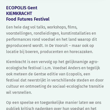
ECOPOLIS Gent
KIEMKRACHT
Food Futures Festival
Een hele dag vol talks, workshops, films,
voorstellingen, rondleidingen, kunstinstallaties en
performances rond voedsel en het land waarop dit
geproduceerd wordt. In De Vooruit – maar ook op
locatie bij boeren, producenten en horecazaken.
Kiemkracht is een vervolg op het gelijknamige agro-
ecologische festival i.s.m. Voedsel Anders en tegelijk
ook meteen de Gentse editie van Ecopolis, een
festival dat neerstrijkt in verschillende steden en door
cultuur en ontmoeting de sociaal-ecologische transitie
wil versnellen.
Op een speelse en toegankelijke manier laten we ons
publiek kritisch nadenken over hun voedsel en het