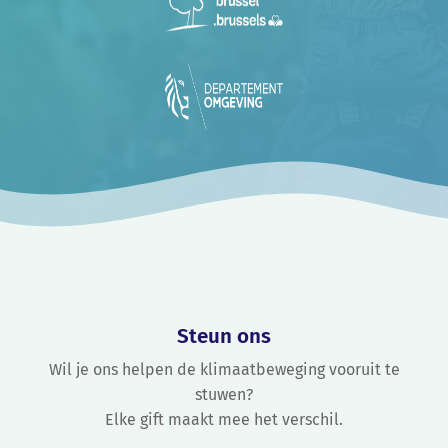
Steun ons
Wil je ons helpen de klimaatbeweging vooruit te
stuwen?
Elke gift maakt mee het verschil.