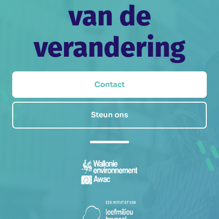
van de
verandering
Contact
Steun ons