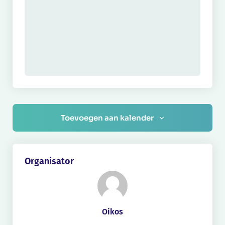
Toevoegen aan kalender
Organisator
Oikos