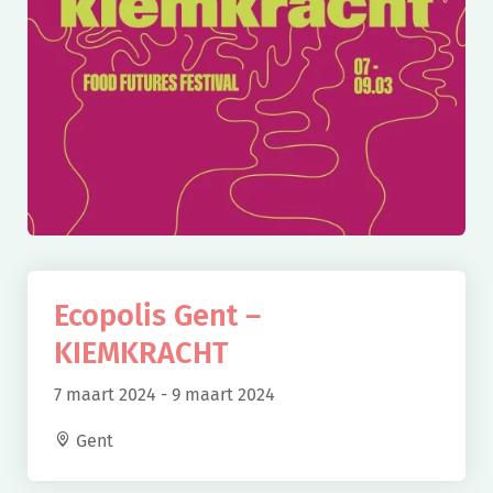
Ecopolis Gent –
KIEMKRACHT
7 maart 2024
-
9 maart 2024
Gent