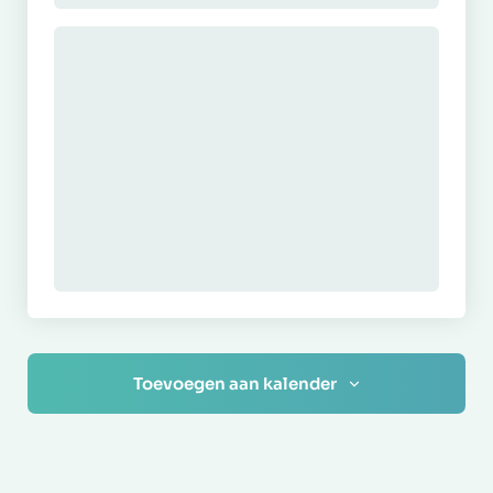
Toevoegen aan kalender