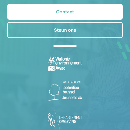
Contact
Steun ons