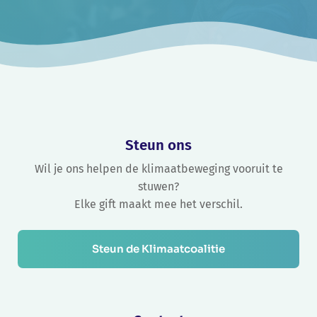
Steun ons
Wil je ons helpen de klimaatbeweging vooruit te
stuwen?
Elke gift maakt mee het verschil.
Steun de Klimaatcoalitie