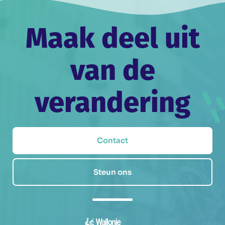
Maak deel uit
van de
verandering
Contact
Steun ons