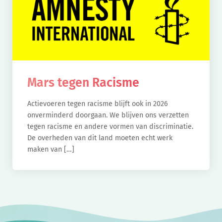
Mars tegen Racisme
Actievoeren tegen racisme blijft ook in 2026
onverminderd doorgaan. We blijven ons verzetten
tegen racisme en andere vormen van discriminatie.
De overheden van dit land moeten echt werk
maken van […]