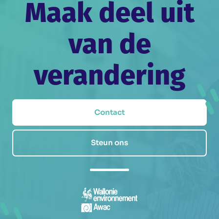
Maak deel uit
van de
verandering
Contact
Steun ons