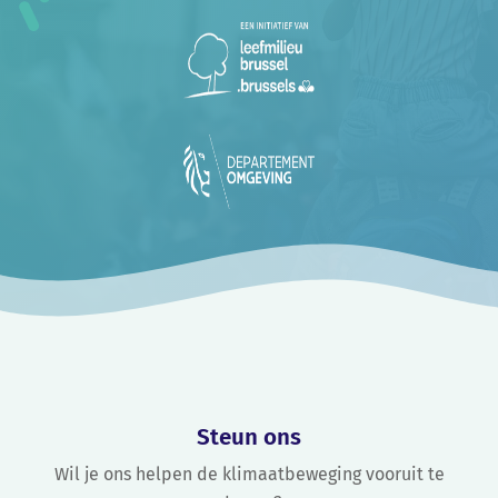
Steun ons
Wil je ons helpen de klimaatbeweging vooruit te