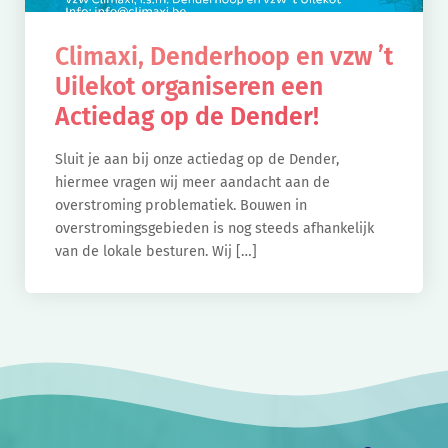
Climaxi, Denderhoop en vzw ’t
Uilekot organiseren een
Actiedag op de Dender!
Sluit je aan bij onze actiedag op de Dender,
hiermee vragen wij meer aandacht aan de
overstroming problematiek. Bouwen in
overstromingsgebieden is nog steeds afhankelijk
van de lokale besturen. Wij […]