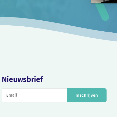
Nieuwsbrief
Inschrijven