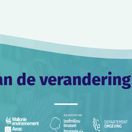
an de verandering