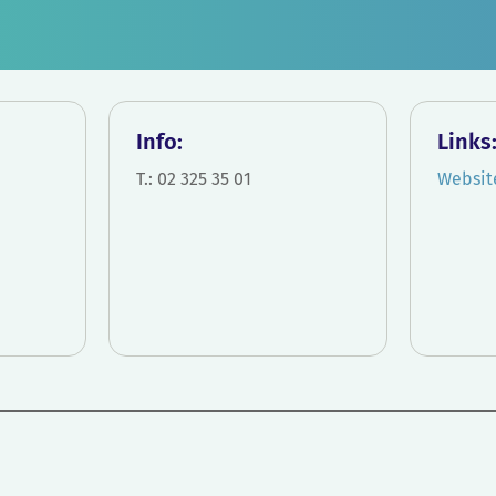
Info:
Links
T.: 02 325 35 01
Websit