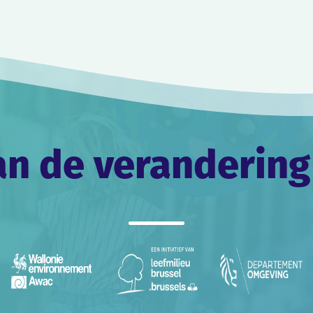
an de verandering