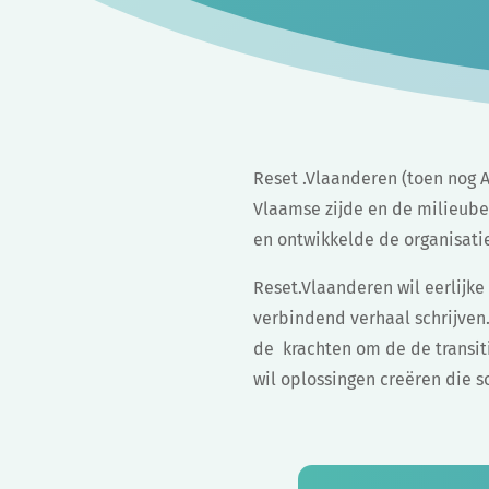
Reset .Vlaanderen (toen nog A
Vlaamse zijde en de milieube
en ontwikkelde de organisatie
Reset.Vlaanderen wil eerlijke
verbindend verhaal schrijven
de krachten om de de transiti
wil oplossingen creëren die 