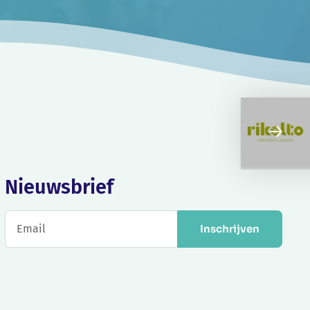
Nieuwsbrief
Inschrijven