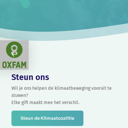
Steun ons
Wil je ons helpen de klimaatbeweging vooruit te
stuwen?
Elke gift maakt mee het verschil.
Steun de Klimaatcoalitie