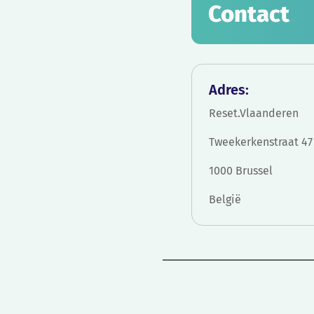
Contact
Adres:
Reset.Vlaanderen
Tweekerkenstraat 47
1000 Brussel
België
Bericht