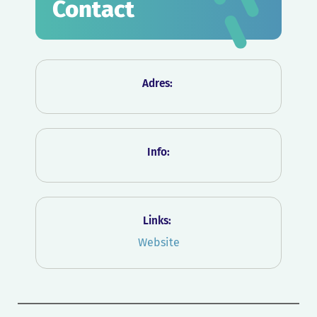
Contact
Adres:
Info:
Links:
Website