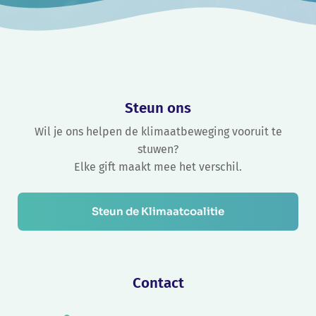
Steun ons
Wil je ons helpen de klimaatbeweging vooruit te
stuwen?
Elke gift maakt mee het verschil.
Steun de Klimaatcoalitie
Contact