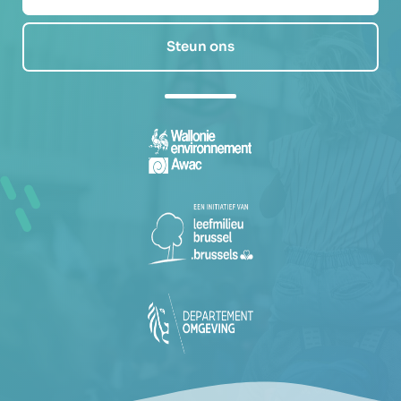
Steun ons