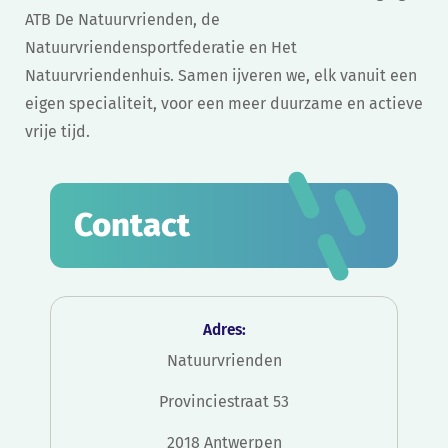
ATB De Natuurvrienden, de
Natuurvriendensportfederatie en Het
Natuurvriendenhuis. Samen ijveren we, elk vanuit een
eigen specialiteit, voor een meer duurzame en actieve
vrije tijd.
Contact
Adres:
Natuurvrienden
Provinciestraat 53
2018 Antwerpen