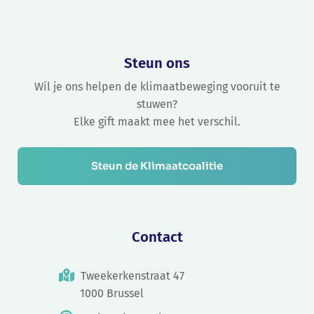
Steun ons
Wil je ons helpen de klimaatbeweging vooruit te
stuwen?
Elke gift maakt mee het verschil.
Steun de Klimaatcoalitie
Contact
Tweekerkenstraat 47
1000 Brussel