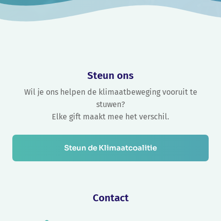
Steun ons
Wil je ons helpen de klimaatbeweging vooruit te
stuwen?
Elke gift maakt mee het verschil.
Steun de Klimaatcoalitie
Contact