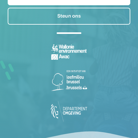
Steun ons