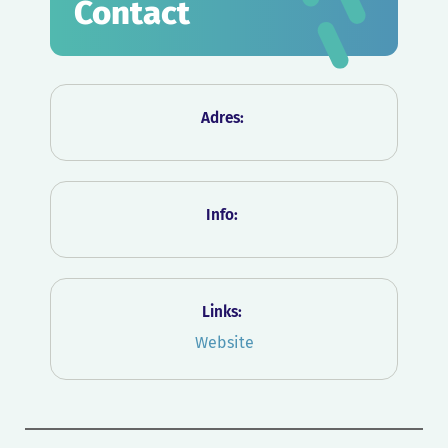
Contact
Adres:
Info:
Links:
Website