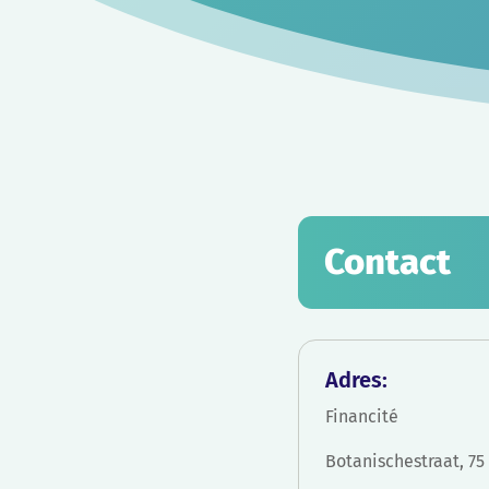
Contact
Adres:
Financité
Botanischestraat, 75