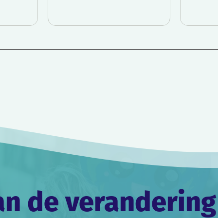
an de verandering