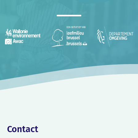
Contact