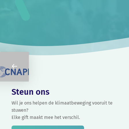
Steun ons
Wil je ons helpen de klimaatbeweging vooruit te
stuwen?
Elke gift maakt mee het verschil.