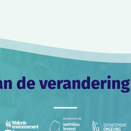
an de verandering