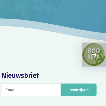
Nieuwsbrief
Inschrijven