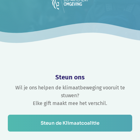
Steun ons
Wil je ons helpen de klimaatbeweging vooruit te
stuwen?
Elke gift maakt mee het verschil.
Steun de Klimaatcoalitie