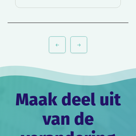
Bericht
navigatie
Maak deel uit
van de