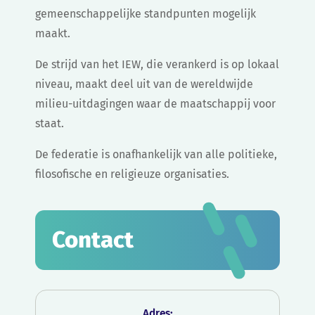
gemeenschappelijke standpunten mogelijk
maakt.
De strijd van het IEW, die verankerd is op lokaal
niveau, maakt deel uit van de wereldwijde
milieu-uitdagingen waar de maatschappij voor
staat.
De federatie is onafhankelijk van alle politieke,
filosofische en religieuze organisaties.
Contact
Adres: