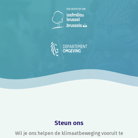
Steun ons
Wil je ons helpen de klimaatbeweging vooruit te