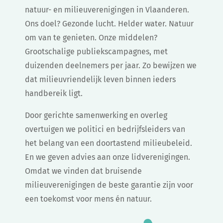
natuur- en milieuverenigingen in Vlaanderen.
Ons doel? Gezonde lucht. Helder water. Natuur
om van te genieten. Onze middelen?
Grootschalige publiekscampagnes, met
duizenden deelnemers per jaar. Zo bewijzen we
dat milieuvriendelijk leven binnen ieders
handbereik ligt.
Door gerichte samenwerking en overleg
overtuigen we politici en bedrijfsleiders van
het belang van een doortastend milieubeleid.
En we geven advies aan onze lidverenigingen.
Omdat we vinden dat bruisende
milieuverenigingen de beste garantie zijn voor
een toekomst voor mens én natuur.