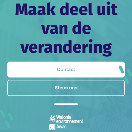
Maak deel uit
van de
verandering
Contact
Steun ons