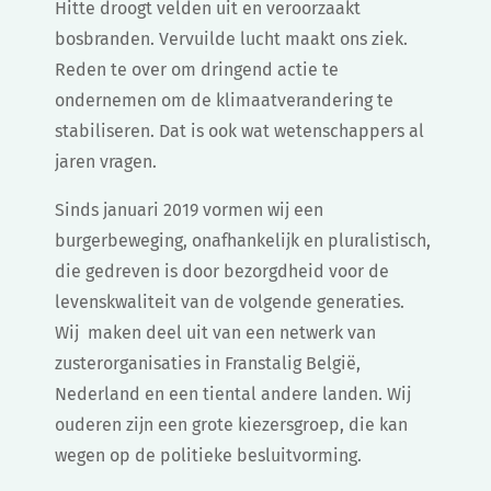
Hitte droogt velden uit en veroorzaakt
bosbranden. Vervuilde lucht maakt ons ziek.
Reden te over om dringend actie te
ondernemen om de klimaatverandering te
stabiliseren. Dat is ook wat wetenschappers al
jaren vragen.
Sinds januari 2019
vormen wij een
burgerbeweging, onafhankelijk en pluralistisch,
die gedreven is door bezorgdheid voor de
levenskwaliteit van de volgende generaties.
Wij maken deel uit van een netwerk van
zusterorganisaties in Franstalig België,
Nederland en een tiental andere landen. Wij
ouderen zijn een grote kiezersgroep, die kan
wegen op de politieke besluitvorming.