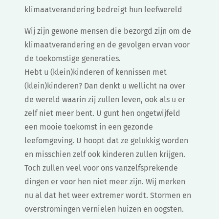
klimaatverandering bedreigt hun leefwereld
Wij zijn gewone mensen die bezorgd zijn om de
klimaatverandering en de gevolgen ervan voor
de toekomstige generaties.
Hebt u (klein)kinderen of kennissen met
(klein)kinderen? Dan denkt u wellicht na over
de wereld waarin zij zullen leven, ook als u er
zelf niet meer bent. U gunt hen ongetwijfeld
een mooie toekomst in een gezonde
leefomgeving. U hoopt dat ze gelukkig worden
en misschien zelf ook kinderen zullen krijgen.
Toch zullen veel voor ons vanzelfsprekende
dingen er voor hen niet meer zijn. Wij merken
nu al dat het weer extremer wordt. Stormen en
overstromingen vernielen huizen en oogsten.