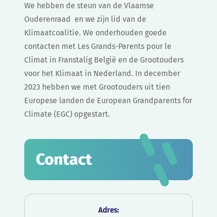
We hebben de steun van de Vlaamse
Ouderenraad en we zijn lid van de
Klimaatcoalitie. We onderhouden goede
contacten met Les Grands-Parents pour le
Climat in Franstalig België en de Grootouders
voor het Klimaat in Nederland. In december
2023 hebben we met Grootouders uit tien
Europese landen de European Grandparents for
Climate (EGC) opgestart.
Contact
Adres: