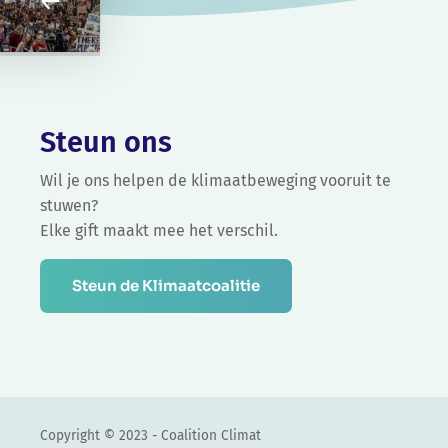
Steun ons
Wil je ons helpen de klimaatbeweging vooruit te
stuwen?
Elke gift maakt mee het verschil.
Steun de Klimaatcoalitie
Copyright © 2023 - Coalition Climat