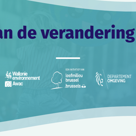
an de verandering