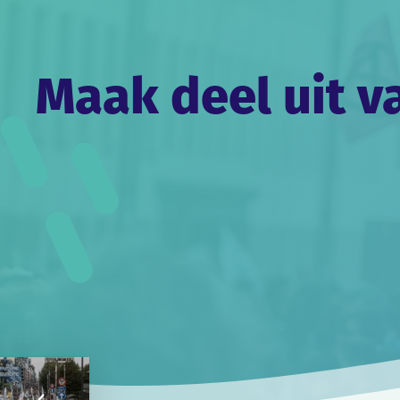
Maak deel uit v