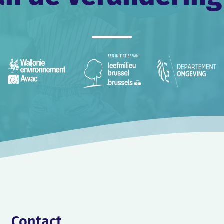
Contact