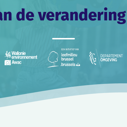
an de verandering