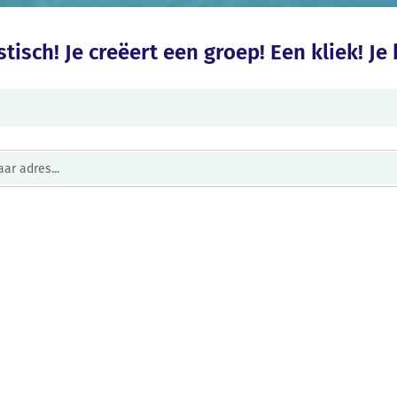
tisch! Je creëert een groep! Een kliek! Je