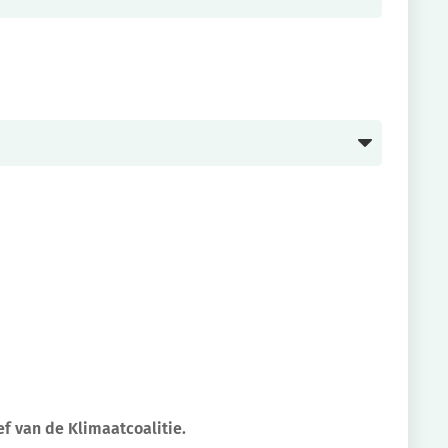
ef van de Klimaatcoalitie.