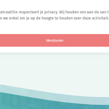
atcoalitie respecteert je privacy. Wij houden ons aan de van t
n we enkel om je op de hoogte te houden over deze activiteit. 