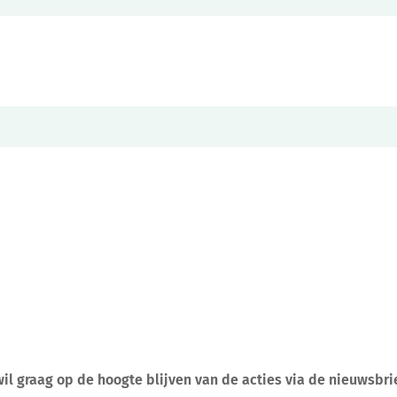
 wil graag op de hoogte blijven van de acties via de nieuwsbri