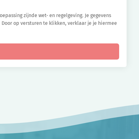
oepassing zijnde wet- en regelgeving. Je gegevens
Door op versturen te klikken, verklaar je je hiermee