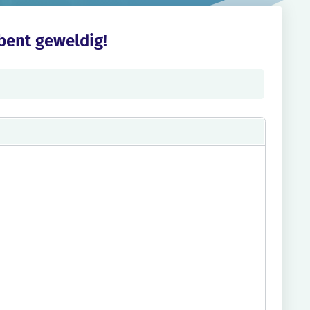
 bent geweldig!