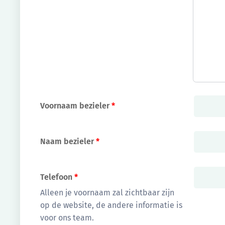
Voornaam bezieler
*
Naam bezieler
*
Telefoon
*
Alleen je voornaam zal zichtbaar zijn
op de website, de andere informatie is
voor ons team.