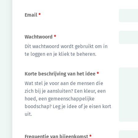
Email
*
Wachtwoord
*
Dit wachtwoord wordt gebruikt om in
te loggen en je kliek te beheren.
Korte beschrijving van het idee
*
Wat stel je voor aan de mensen die
zich bij je aansluiten? Een kleur, een
hoed, een gemeenschappelijke
boodschap? Leg je idee of je eisen kort
uit.
Frequentie van bijeenkomst
*