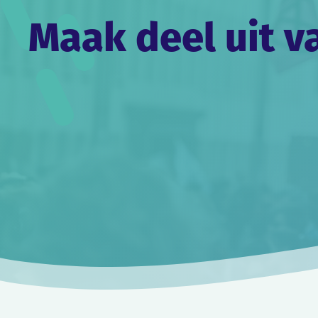
Maak deel uit v