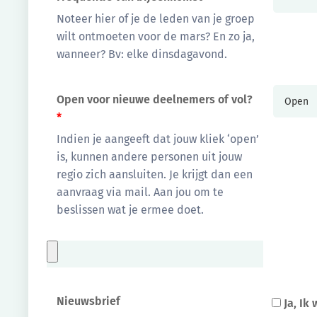
Noteer hier of je de leden van je groep
wilt ontmoeten voor de mars? En zo ja,
wanneer? Bv: elke dinsdagavond.
Open voor nieuwe deelnemers of vol?
*
Indien je aangeeft dat jouw kliek ‘open’
is, kunnen andere personen uit jouw
regio zich aansluiten. Je krijgt dan een
aanvraag via mail. Aan jou om te
beslissen wat je ermee doet.
Nieuwsbrief
Ja, Ik