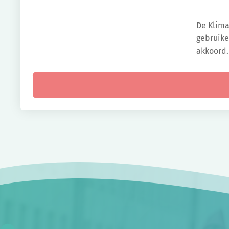
De Klima
gebruike
akkoord.