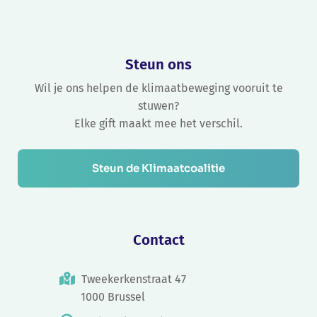
Steun ons
Wil je ons helpen de klimaatbeweging vooruit te
stuwen?
Elke gift maakt mee het verschil.
Steun de Klimaatcoalitie
Contact
Tweekerkenstraat 47
1000 Brussel