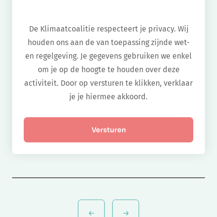
De Klimaatcoalitie respecteert je privacy. Wij
houden ons aan de van toepassing zijnde wet-
en regelgeving. Je gegevens gebruiken we enkel
om je op de hoogte te houden over deze
activiteit. Door op versturen te klikken, verklaar
je je hiermee akkoord.
Bericht