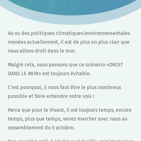
Au vu des politiques climatiques/environnementales
menées actuellement, il est de plus en plus clair que
nous allons droit dans le mur.
Malgré cela, nous pensons que ce scénario «DROIT
DANS LE MUR» est toujours évitable.
C’est pourquoi, il nous faut être le plus nombreux
possible et faire entendre notre voix !
Parce que pour le Vivant, il est toujours temps, encore
temps, plus que temps, venez marcher avec nous au
rassemblement du 5 octobre.