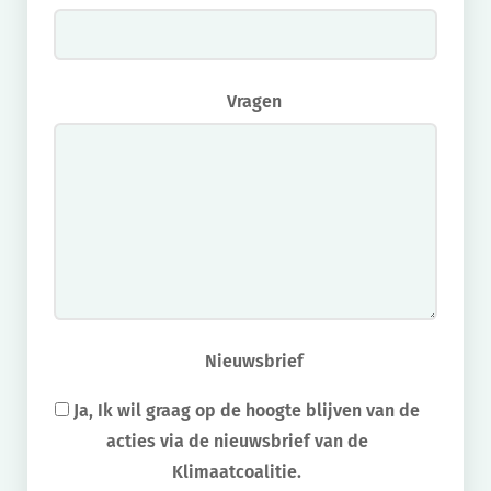
Vragen
Nieuwsbrief
Ja, Ik wil graag op de hoogte blijven van de
acties via de nieuwsbrief van de
Klimaatcoalitie.