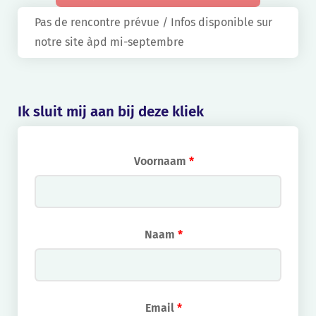
Pas de rencontre prévue / Infos disponible sur
notre site àpd mi-septembre
Ik sluit mij aan bij deze kliek
Voornaam
*
Naam
*
Email
*