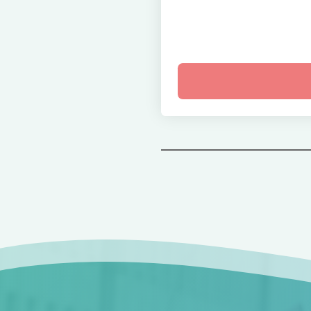
Bericht
navigatie