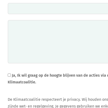
Ja, Ik wil graag op de hoogte blijven van de acties vi
Klimaatcoalitie.
De Klimaatcoalitie respecteert je privacy. Wij houden on
zijnde wet- en regelgeving. Je gegevens gebruiken we enk