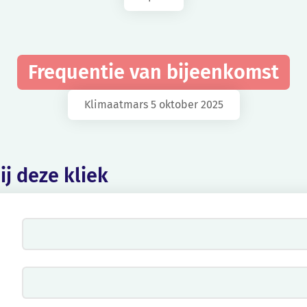
Frequentie van bijeenkomst
Klimaatmars 5 oktober 2025
bij deze kliek