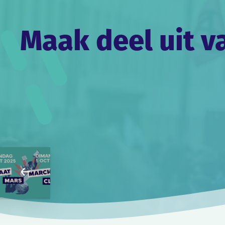
Maak deel uit v