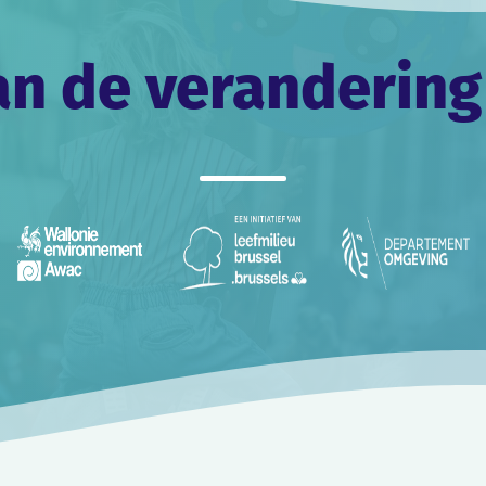
an de verandering