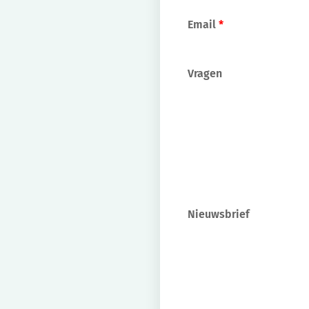
Email
*
Vragen
Nieuwsbrief