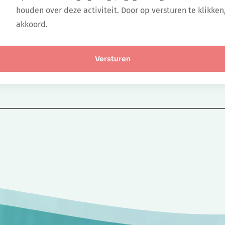
houden over deze activiteit. Door op versturen te klikken
akkoord.