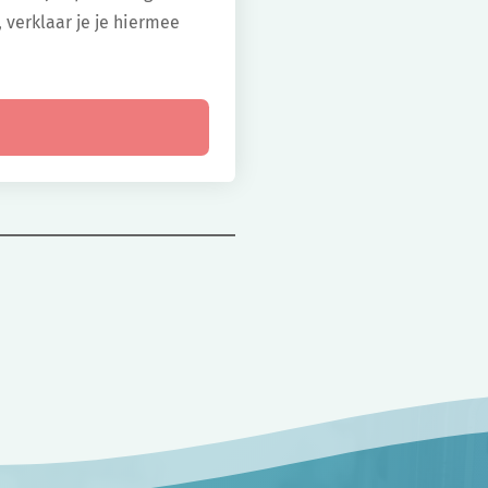
, verklaar je je hiermee