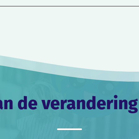
an de verandering