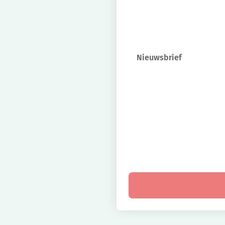
Nieuwsbrief