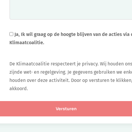
Ja, Ik wil graag op de hoogte blijven van de acties vi
Klimaatcoalitie.
De Klimaatcoalitie respecteert je privacy. Wij houden on
zijnde wet- en regelgeving. Je gegevens gebruiken we enk
houden over deze activiteit. Door op versturen te klikken
akkoord.