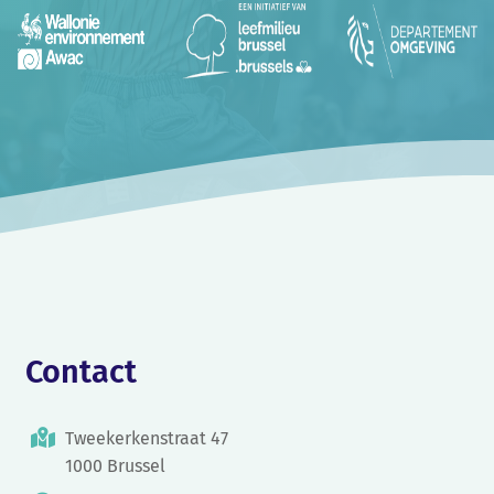
Contact
Tweekerkenstraat 47
1000 Brussel