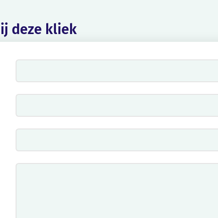
bij deze kliek