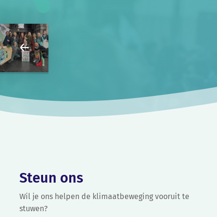
Steun ons
Wil je ons helpen de klimaatbeweging vooruit te
stuwen?