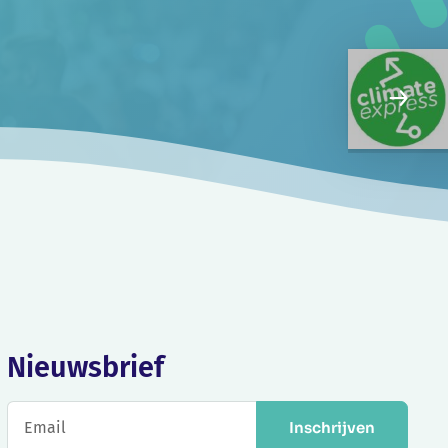
Nieuwsbrief
Inschrijven