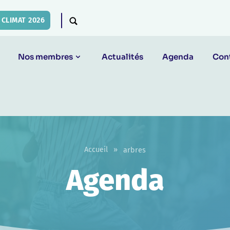
CLIMAT 2026
Nos membres
Actualités
Agenda
Con
Accueil
»
arbres
Agenda