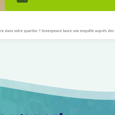
ture dans votre quartier ? Greenpeace lance une enquête auprès des c