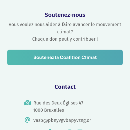
Soutenez-nous
Vous voulez nous aider à faire avancer le mouvement
climat?
Chaque don peut y contribuer !
Soutenez la Coalition Climat
Contact
Rue des Deux Églises 47
1000 Bruxelles
vasb@pbnyvgvbapyvzng.or