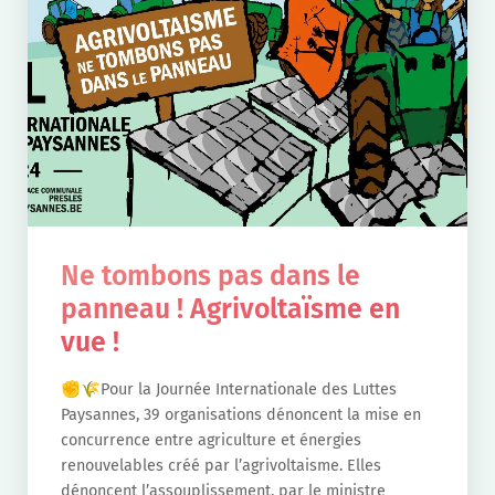
Ne tombons pas dans le
panneau ! Agrivoltaïsme en
vue !
✊🌾Pour la Journée Internationale des Luttes
Paysannes, 39 organisations dénoncent la mise en
concurrence entre agriculture et énergies
renouvelables créé par l’agrivoltaisme. Elles
dénoncent l’assouplissement, par le ministre