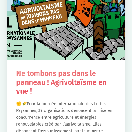
Ne tombons pas dans le
panneau ! Agrivoltaïsme en
vue !
✊🌾Pour la Journée Internationale des Luttes
Paysannes, 39 organisations dénoncent la mise en
concurrence entre agriculture et énergies
renouvelables créé par l’agrivoltaisme. Elles
dénoncent l’assouplissement, par le ministre