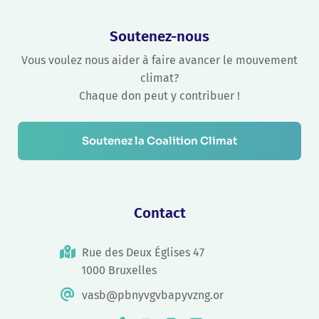
Soutenez-nous
Vous voulez nous aider à faire avancer le mouvement
climat?
Chaque don peut y contribuer !
Soutenez la Coalition Climat
Contact
Rue des Deux Églises 47
1000 Bruxelles
vasb@pbnyvgvbapyvzng.or