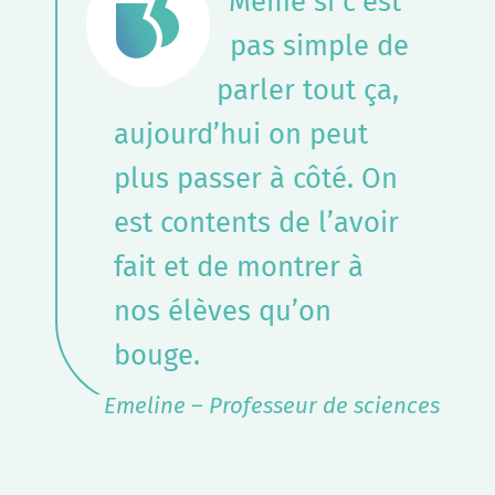
Même si c’est
pas simple de
parler tout ça,
aujourd’hui on peut
plus passer à côté. On
est contents de l’avoir
fait et de montrer à
nos élèves qu’on
bouge.
Emeline – Professeur de sciences