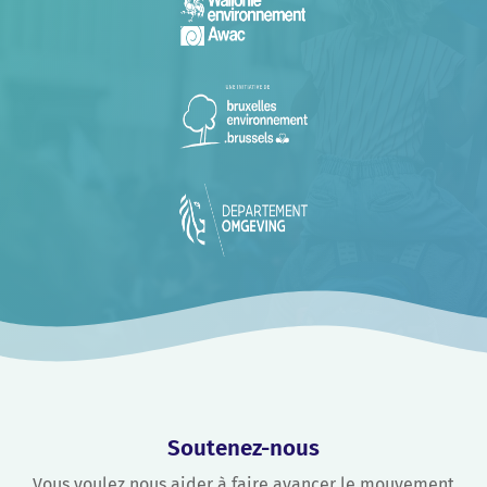
Soutenez-nous
Vous voulez nous aider à faire avancer le mouvement