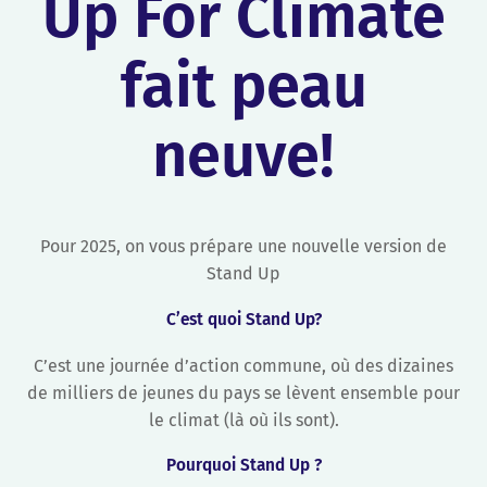
Up For Climate
fait peau
neuve!
Pour 2025, on vous prépare une nouvelle version de
Stand Up
C’est quoi Stand Up?
C’est une journée d’action commune, où des dizaines
de milliers de jeunes du pays se lèvent ensemble pour
le climat (là où ils sont).
Pourquoi Stand Up ?