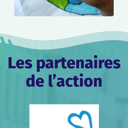
Les partenaires
de l’action