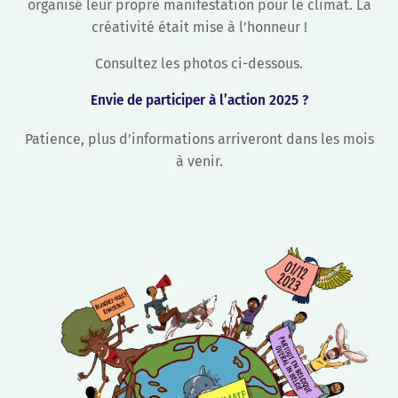
organisé leur propre manifestation pour le climat. La
créativité était mise à l’honneur !
Consultez les photos ci-dessous.
Envie de participer à l’action 2025 ?
Patience, plus d’informations arriveront dans les mois
à venir.