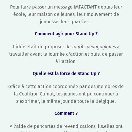
Pour faire passer un message IMPACTANT depuis leur
école, leur maison de jeunes, leur mouvement de
jeunesse, leur quartier…
Comment agir pour Stand Up ?
L’idée était de proposer
des outils pédagogiques
à
travailler avant la journée d’action et puis, de passer
à l’action.
Quelle est la force de Stand Up ?
Grâce à cette action coordonnée par des membres de
la Coalition Climat, les jeunes ont pu continuer à
s’exprimer, le même jour de toute la Belgique.
Comment ?
À l’aide de pancartes de revendications, ils.elles ont