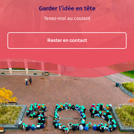
Garder l’idée en tête
Tenez-moi au courant
Rester en contact