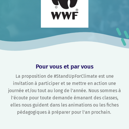
P
our vous et par vous
La proposition de #StandUpForClimate est une
invitation à participer et se mettre en action une
journée et/ou tout au long de l’année. Nous sommes à
l’écoute pour toute demande émanant des classes,
elles nous guident dans les animations ou les fiches
pédagogiques à préparer pour l’an prochain.