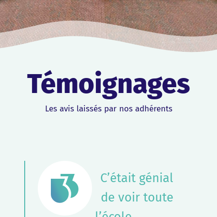
Témoignages
Les avis laissés par nos adhérents
C’était génial
de voir toute
l’école