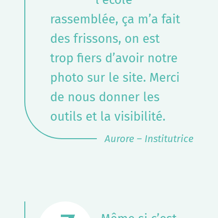
rassemblée, ça m’a fait
des frissons, on est
trop fiers d’avoir notre
photo sur le site. Merci
de nous donner les
outils et la visibilité.
Aurore – Institutrice