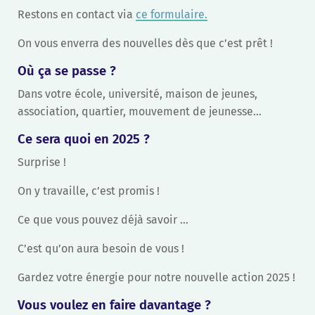
Restons en contact via
ce formulaire.
On vous enverra des nouvelles dès que c’est prêt !
Où ça se passe ?
Dans votre école, université, maison de jeunes,
association, quartier, mouvement de jeunesse…
Ce sera quoi en 2025 ?
Surprise !
On y travaille, c’est promis !
Ce que vous pouvez déjà savoir …
C’est qu’on aura besoin de vous !
Gardez votre énergie pour notre nouvelle action 2025 !
Vous voulez en faire davantage ?