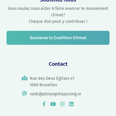
Vous voulez nous aider à faire avancer le mouvement
climat?
Chaque don peut y contribuer !
Soutenez la Coalition Climat
Contact
Rue des Deux Églises 47
1000 Bruxelles
vasb@pbnyvgvbapyvzng.or