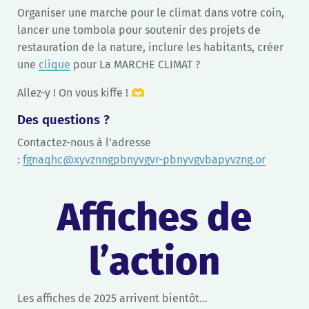
Organiser une marche pour le climat dans votre coin,
lancer une tombola pour soutenir des projets de
restauration de la nature, inclure les habitants, créer
une
clique
pour La MARCHE CLIMAT ?
Allez-y ! On vous kiffe ! 🫶
Des questions ?
Contactez-nous à l’adresse
:
fgnaqhc@xyvznngpbnyvgvr-pbnyvgvbapyvzng.or
Affiches de
l’action
Les affiches de 2025 arrivent bientôt…