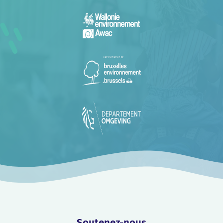
Soutenez-nous