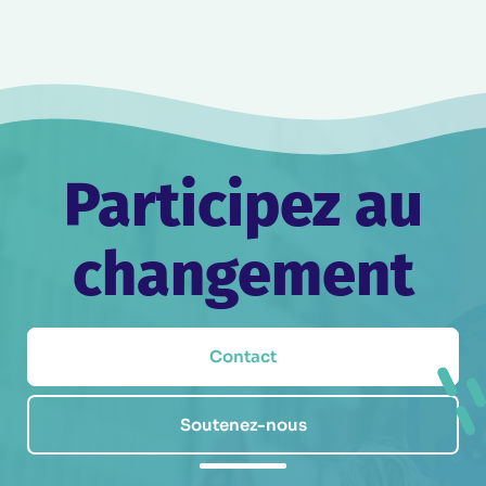
Participez au
changement
Contact
Soutenez-nous