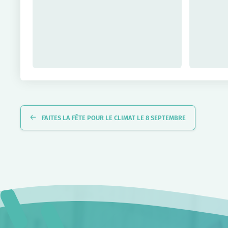
Navigation
Évènement
FAITES LA FÊTE POUR LE CLIMAT LE 8 SEPTEMBRE