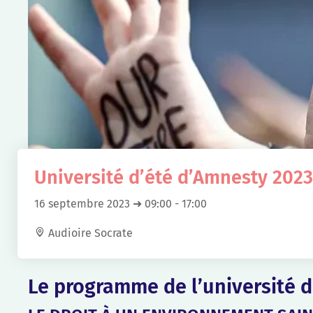
Université d’été d’Amnesty 202
16 septembre 2023 ➜ 09:00
-
17:00
Audioire Socrate
Le programme de l’université d