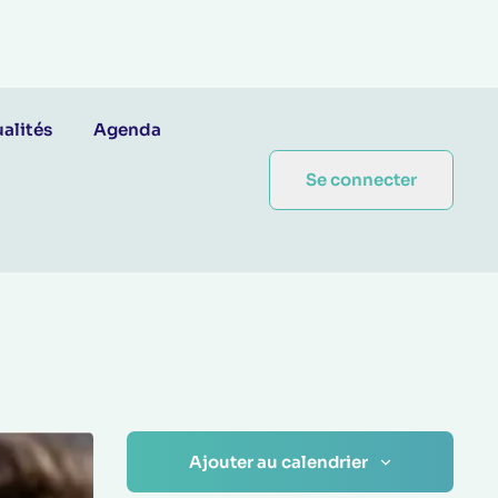
alités
Agenda
Se connecter
Ajouter au calendrier