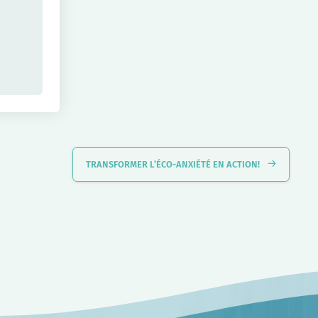
TRANSFORMER L’ÉCO-ANXIÉTÉ EN ACTION!