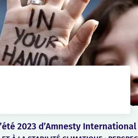
3
’été 2023 d’Amnesty International