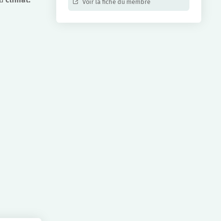
Voir la fiche du membre