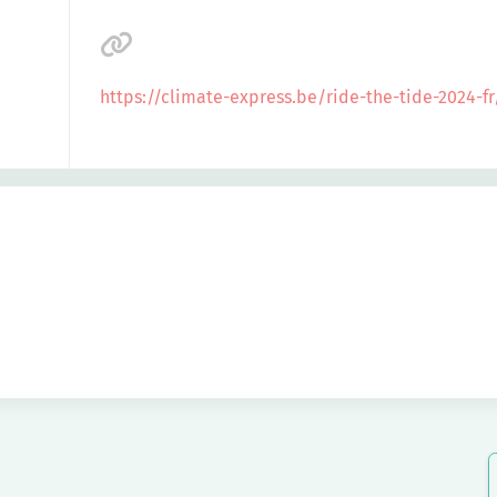
https://climate-express.be/ride-the-tide-2024-fr