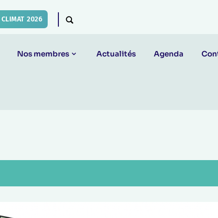
CLIMAT 2026
Nos membres
Actualités
Agenda
Con