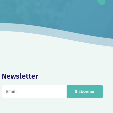
Newsletter
S'abonner