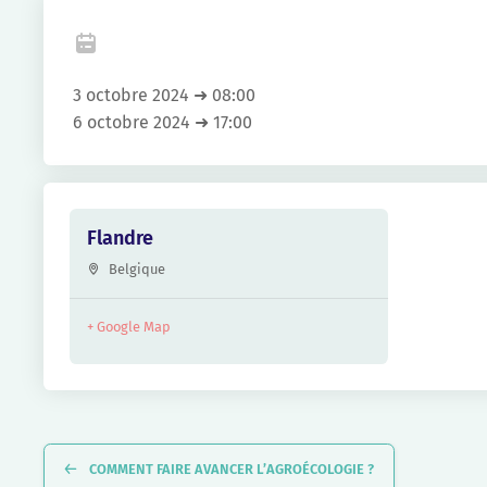
3 octobre 2024 ➜ 08:00
6 octobre 2024 ➜ 17:00
Flandre
Belgique
+ Google Map
Navigation
Évènement
COMMENT FAIRE AVANCER L’AGROÉCOLOGIE ?