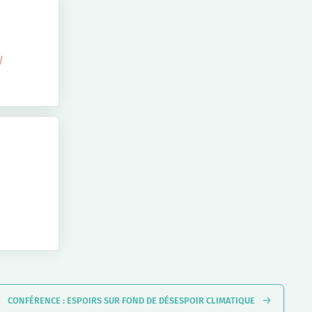
/
CONFÉRENCE : ESPOIRS SUR FOND DE DÉSESPOIR CLIMATIQUE