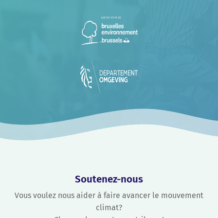
Soutenez-nous
Vous voulez nous aider à faire avancer le mouvement
climat?