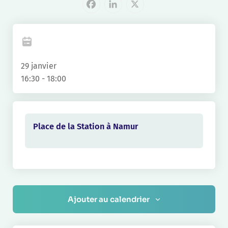
Facebook
LinkedIn
X
29 janvier
16:30 - 18:00
Place de la Station à Namur
Ajouter au calendrier