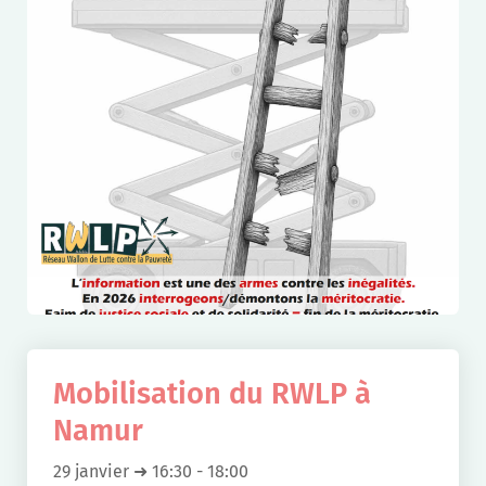
Mobilisation du RWLP à
Namur
29 janvier ➜ 16:30
-
18:00