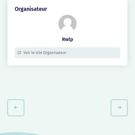
Organisateur
Rwlp
Voir le site Organisateur
Navigation
Évènement