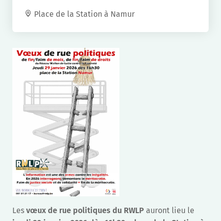
Place de la Station à Namur
Les
vœux de rue politiques du RWLP
auront lieu le