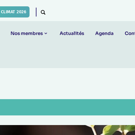
CLIMAT 2026
Nos membres
Actualités
Agenda
Con