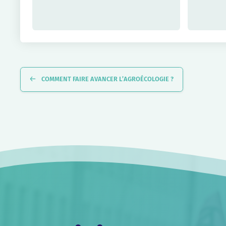
Navigation
Évènement
COMMENT FAIRE AVANCER L’AGROÉCOLOGIE ?