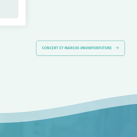
CONCERT ET MARCHE #NOWFORFUTURE