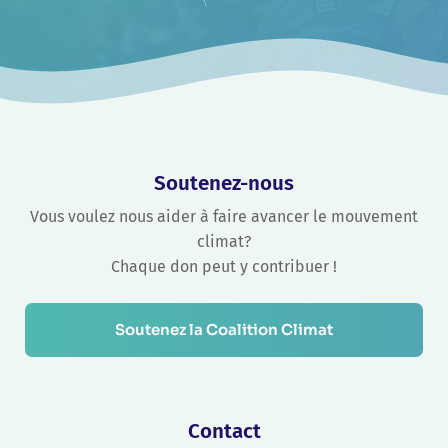
Soutenez-nous
Vous voulez nous aider à faire avancer le mouvement
climat?
Chaque don peut y contribuer !
Soutenez la Coalition Climat
Contact