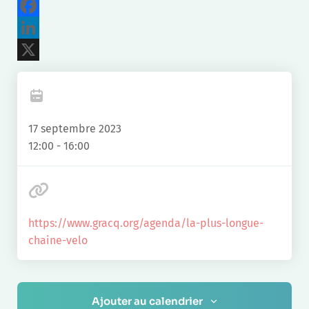
Facebook
LinkedIn
X
17 septembre 2023
12:00 - 16:00
https://www.gracq.org/agenda/la-plus-longue-
chaine-velo
Ajouter au calendrier