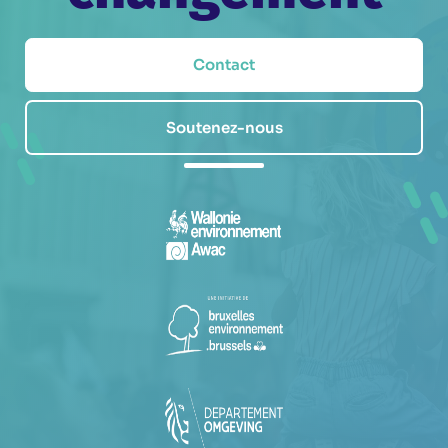
Contact
Soutenez-nous