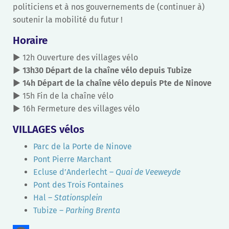
politiciens et à nos gouvernements de (continuer à)
soutenir la mobilité du futur !
Horaire
► 12h Ouverture des villages vélo
► 13h30 Départ de la chaîne vélo depuis Tubize
► 14h Départ de la chaîne vélo depuis Pte de Ninove
► 15h Fin de la chaîne vélo
► 16h Fermeture des villages vélo
VILLAGES vélos
Parc de la Porte de Ninove
Pont Pierre Marchant
Ecluse d’Anderlecht –
Quai de Veeweyde
Pont des Trois Fontaines
Hal –
Stationsplein
Tubize –
Parking Brenta