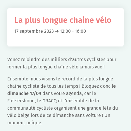
La plus longue chaine vélo
17 septembre 2023 ➜ 12:00
-
16:00
Venez rejoindre des milliers d’autres cyclistes pour
former la plus longue chaîne vélo jamais vue !
Ensemble, nous visons le record de la plus longue
chaîne cycliste de tous les temps ! Bloquez donc
le
dimanche 17/09
dans votre agenda, car le
Fietsersbond, le GRACQ et l’ensemble de la
communauté cycliste organisent une grande fête du
vélo belge lors de ce dimanche sans voiture ! Un
moment unique.