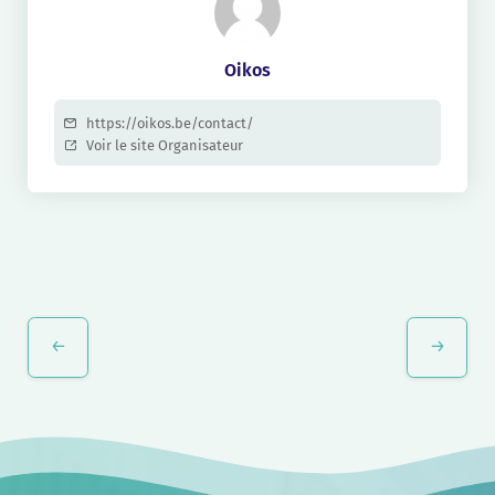
Oikos
https://oikos.be/contact/
Voir le site Organisateur
Navigation
Évènement