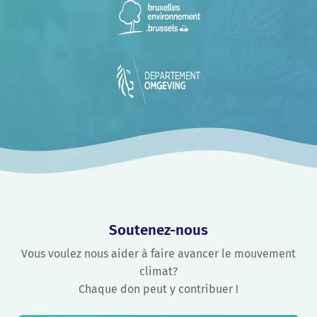
Soutenez-nous
Vous voulez nous aider à faire avancer le mouvement
climat?
Chaque don peut y contribuer !