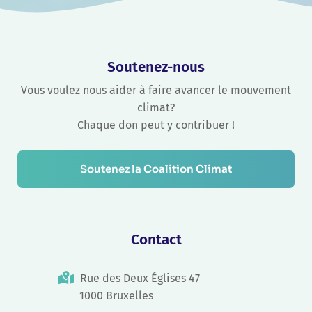
Soutenez-nous
Vous voulez nous aider à faire avancer le mouvement
climat?
Chaque don peut y contribuer !
Soutenez la Coalition Climat
Contact
Rue des Deux Églises 47
1000 Bruxelles