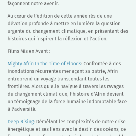
façonnent notre avenir.
Au cœur de l’édition de cette année réside une
dévotion profonde à mettre en lumière la question
urgente du changement climatique, en présentant des
histoires qui inspirent la réflexion et l’action.
Films Mis en Avant :
Mighty Afrin In the Time of Floods
: Confrontée à des
inondations récurrentes menaçant sa patrie, Afrin
entreprend un voyage transcendant toutes les
frontières. Alors qu’elle navigue à travers les ravages
du changement climatique, l’histoire d’Afrin devient
un témoignage de la force humaine indomptable face
à l’adversité.
Deep Rising
: Démêlant les complexités de notre crise
énergétique et ses liens avec le destin des océans, ce