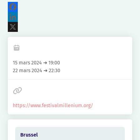
Facebook
LinkedIn
X
15 mars 2024 ➜ 19:00
22 mars 2024 ➜ 22:30
https://www.festivalmillenium.org/
Brussel