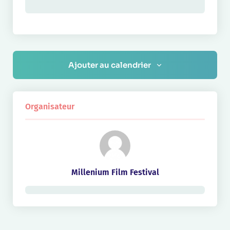
Ajouter au calendrier
Organisateur
Millenium Film Festival