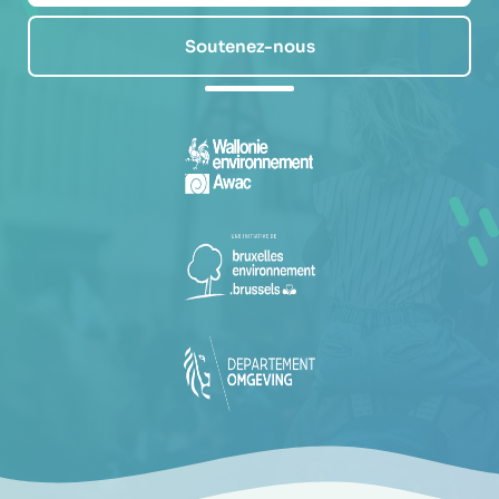
Soutenez-nous