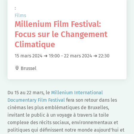
:
Films
Millenium Film Festival:
Focus sur le Changement
Climatique
15 mars 2024 ➜ 19:00
-
22 mars 2024 ➜ 22:30
Brussel
Du 15 au 22 mars, le
Millenium International
Documentary Film Festival
fera son retour dans les
cinémas les plus emblématiques de Bruxelles,
invitant le public à un voyage à travers la toile
complexe des récits sociaux, environnementaux et
politiques qui définissent notre monde aujourd’hui et