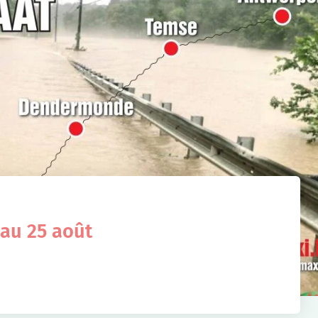
 au 25 août