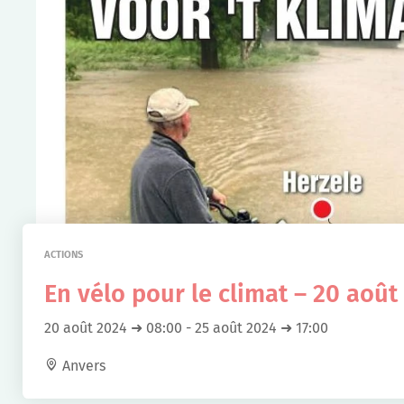
ACTIONS
En vélo pour le climat – 20 août
20 août 2024 ➜ 08:00
-
25 août 2024 ➜ 17:00
Anvers