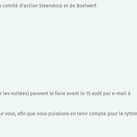
du comité d’action Steendorp et de Boelwerf.
 les nuitées) peuvent le faire avant le 15 août par e-mail à
ur vous, afin que nous puissions en tenir compte pour le rythm