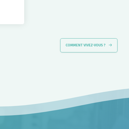
COMMENT VIVEZ-VOUS ?