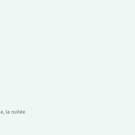
e, la nuitée