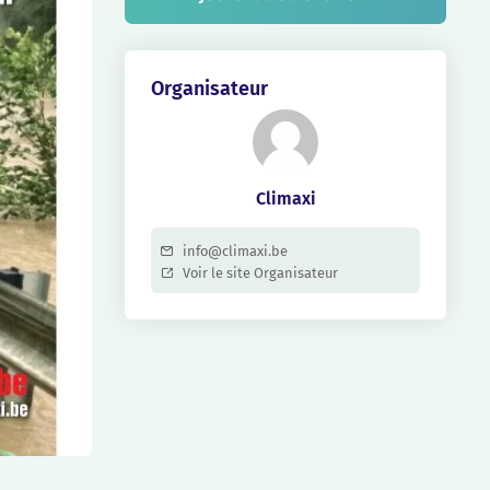
Organisateur
Climaxi
info@climaxi.be
Voir le site Organisateur