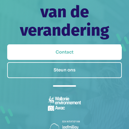
van de
verandering
Contact
Steun ons