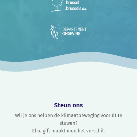
Steun ons
Wil je ons helpen de klimaatbeweging vooruit te
stuwen?
Elke gift maakt mee het verschil.