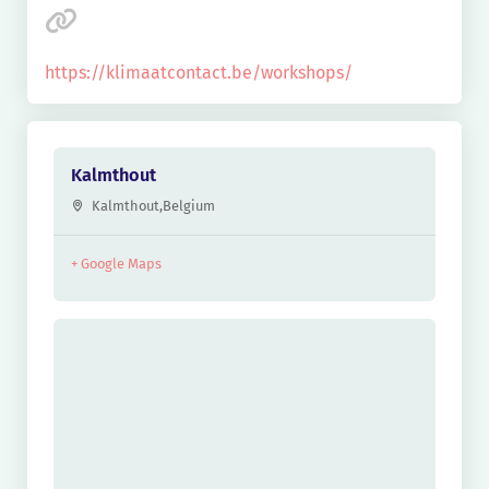
https://klimaatcontact.be/workshops/
Kalmthout
Kalmthout
,
Belgium
+ Google Maps