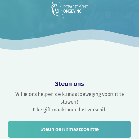
Steun ons
Wil je ons helpen de klimaatbeweging vooruit te
stuwen?
Elke gift maakt mee het verschil.
Steun de Klimaatcoalitie