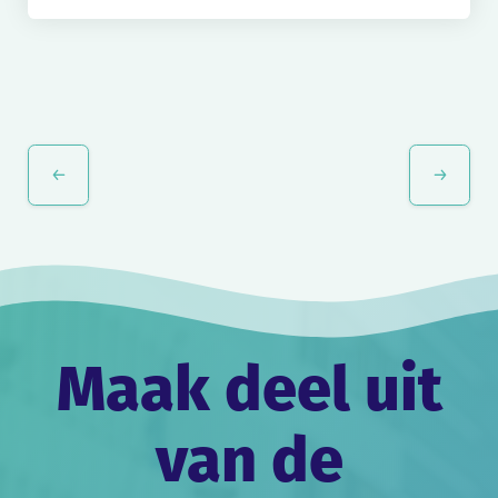
Evenement
Navigatie
Maak deel uit
van de