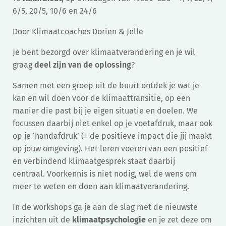
6/5, 20/5, 10/6 en 24/6
Door Klimaatcoaches Dorien & Jelle
Je bent bezorgd over klimaatverandering en je wil
graag
deel zijn van de oplossing
?
Samen met een groep uit de buurt ontdek je wat je
kan en wil doen voor de klimaattransitie, op een
manier die past bij je eigen situatie en doelen. We
focussen daarbij niet enkel op je voetafdruk, maar ook
op je ‘handafdruk’ (= de positieve impact die jij maakt
op jouw omgeving). Het leren voeren van een positief
en verbindend klimaatgesprek staat daarbij
centraal. Voorkennis is niet nodig, wel de wens om
meer te weten en doen aan klimaatverandering.
In de workshops ga je aan de slag met de nieuwste
inzichten uit de
klimaatpsychologie
en je zet deze om