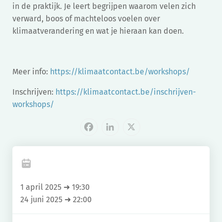
in de praktijk. Je leert begrijpen waarom velen zich
verward, boos of machteloos voelen over
klimaatverandering en wat je hieraan kan doen.
Meer info:
https://klimaatcontact.be/workshops/
Inschrijven:
https://klimaatcontact.be/inschrijven-
workshops/
Facebook
LinkedIn
X
1 april 2025 ➜ 19:30
24 juni 2025 ➜ 22:00