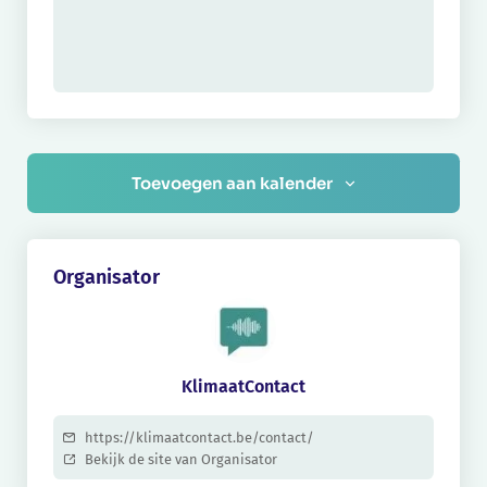
Toevoegen aan kalender
Organisator
KlimaatContact
https://klimaatcontact.be/contact/
Bekijk de site van Organisator