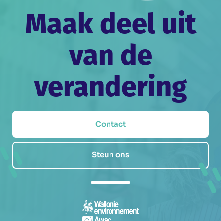
Maak deel uit
van de
verandering
Contact
Steun ons