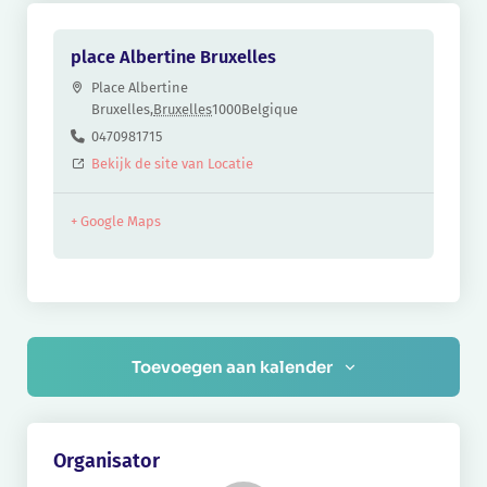
place Albertine Bruxelles
Place Albertine
Bruxelles
,
Bruxelles
1000
Belgique
0470981715
Bekijk de site van Locatie
+ Google Maps
Toevoegen aan kalender
Organisator