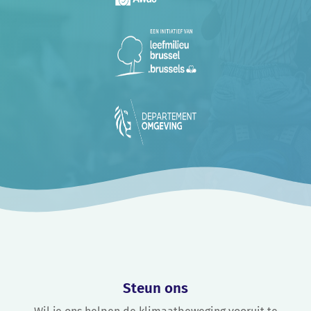
Steun ons