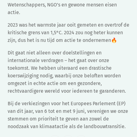
Wetenschappers, NGO’s en gewone mensen eisen
actie.
2023 was het warmste jaar ooit gemeten en overtrof de
kritische grens van 1,5°C. 2024 zou nog heter kunnen
zijn, dus het is nu tijd om actie te ondernemen🔥
Dit gaat niet alleen over doelstellingen en
internationale verdragen – het gaat over onze
toekomst. We hebben uiteraard een drastische
koerswijziging nodig, waarbij onze beloften worden
omgezet in echte actie om een ​​gezondere,
rechtvaardigere wereld voor iedereen te garanderen.
Bij de verkiezingen voor het Europees Parlement (EP)
van dit jaar, van 6 tot en met 9 juni, verenigen we onze
stemmen om prioriteit te geven aan zowel de
noodzaak van klimaatactie als de landbouwtransitie.