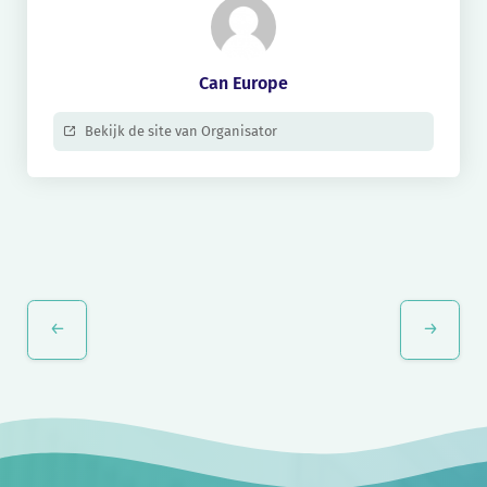
Can Europe
Bekijk de site van Organisator
Evenement
Navigatie