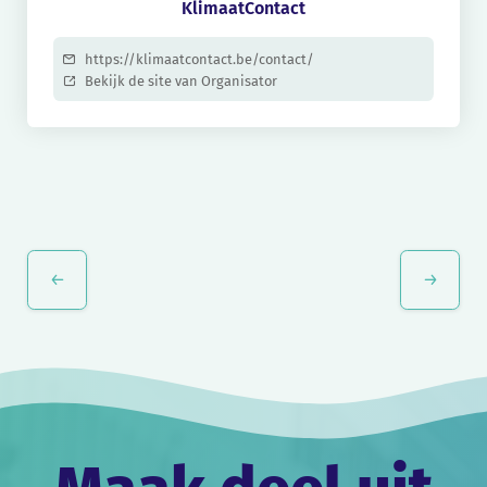
KlimaatContact
https://klimaatcontact.be/contact/
Bekijk de site van Organisator
Evenement
Navigatie