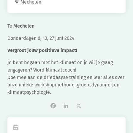
Mechelen
Te
Mechelen
Donderdagen 6, 13, 27 juni 2024
Vergroot jouw positieve impact!
Je bent begaan met het klimaat en je wil je graag
engageren? Word klimaatcoach!
Doe mee aan de driedaagse training en leer alles over
onze unieke workshopmethode, groepsdynamiek en
klimaatpsychologie.
Facebook
LinkedIn
X