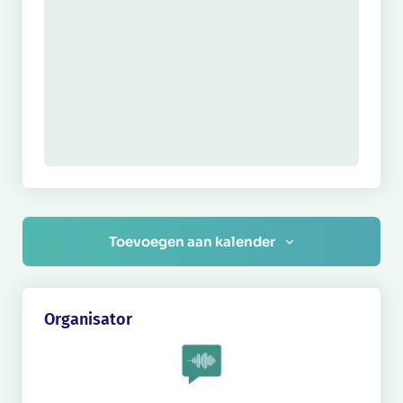
Toevoegen aan kalender
Organisator