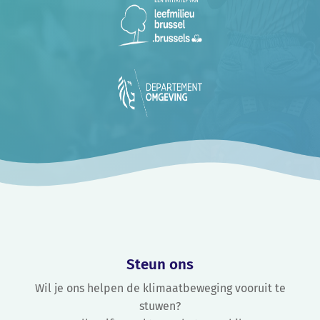
Steun ons
Wil je ons helpen de klimaatbeweging vooruit te
stuwen?